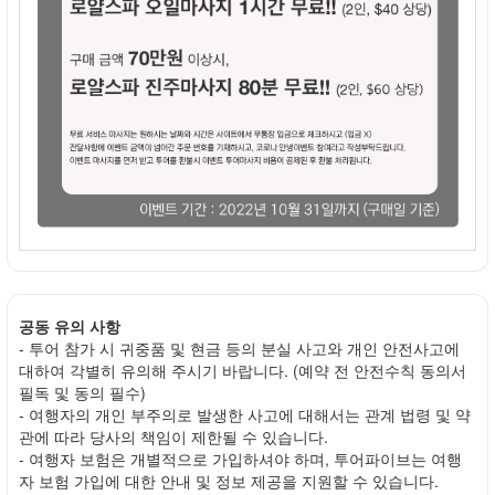
공동 유의 사항
- 투어 참가 시 귀중품 및 현금 등의 분실 사고와 개인 안전사고에
대하여 각별히 유의해 주시기 바랍니다. (예약 전 안전수칙 동의서
필독 및 동의 필수)
- 여행자의 개인 부주의로 발생한 사고에 대해서는 관계 법령 및 약
관에 따라 당사의 책임이 제한될 수 있습니다.
- 여행자 보험은 개별적으로 가입하셔야 하며, 투어파이브는 여행
자 보험 가입에 대한 안내 및 정보 제공을 지원할 수 있습니다.