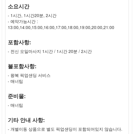
소요시간
- 1시간, 1시간20분, 2시간
- 예약가능시간 :
13:00,14:00,15:00,16:00,17:00,18:00,19:00,20:00,21:00
포함사항:
- 전신 오일마사지 1시간 / 1시간 20분 / 2시간
불포함사항:
- 왕복 픽업샌딩 서비스
- 매너팁
준비물:
- 매너팁
기타 안내 사항:
- 개별이동 상품으로 별도 픽업샌딩이 포함되어있지 않습니다.