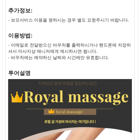
추가정보:
- 보모서비스 이용을 원하시는 경우 별도 요청주시기 바랍니다.
이용방법:
- 이메일로 전달받으신 바우처를 출력하시거나 핸드폰에 저장하
셔서 마사지샾 매니저에게 제시하시면 됩니다.
- 바우처에는 예약하신 날짜와 시간에만 유효합니다.
투어설명