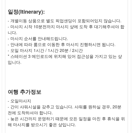
일정(Itinerary):
- 개별이동 상품으로 별도 픽업샌딩이 포함되어있지 않습니다.
- 마사지 시작 10분전까지 마사지 샾에 도착 후 대기해주셔야 합
니다.
- 마사지 순서를 안내해드립니다.
- 안내에 따라 룸으로 이동한 후 마사지 진행하시면 됩니다.
- 오일 마사지 1시간 / 1시간 20분 / 2시간
* 스테이션 3 메인로드에 위치해 있어 접근성을 가지고 있는 샾
입니다.
여행 추가정보
- 오일마사지
- 간이 샤워시설을 갖추고 있습니다. 샤워를 원하실 경우, 20분
전에 도착하셔야 합니다.
- 늦은 시간까지 운영하기 때문에 모든 일정을 마친 후 휴식을 위
해 마사지를 받으시기 좋은 샾입니다.