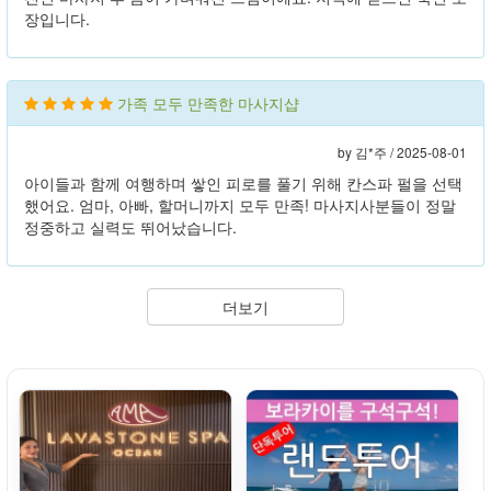
장입니다.
가족 모두 만족한 마사지샵
by 김*주 /
2025-08-01
아이들과 함께 여행하며 쌓인 피로를 풀기 위해 칸스파 펄을 선택
했어요. 엄마, 아빠, 할머니까지 모두 만족! 마사지사분들이 정말
정중하고 실력도 뛰어났습니다.
더보기