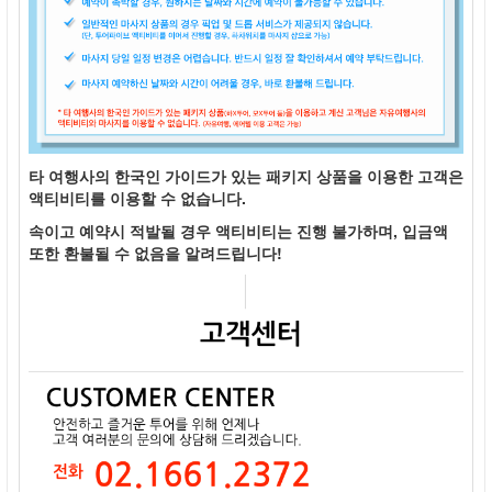
타 여행사의 한국인 가이드가 있는 패키지 상품을 이용한 고객은
액티비티를 이용할 수 없습니다.
속이고 예약시 적발될 경우 액티비티는 진행 불가하며, 입금액
또한 환불될 수 없음을 알려드립니다!