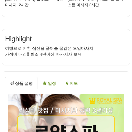
마사지- 2시간
스톤 마사지 2시간
Highlight
여행으로 지친 심신을 풀어줄 꿀같은 오일마사지!
가성비 대장!! 최소 4년이상 마사지사 보유
상품 설명
일정
지도