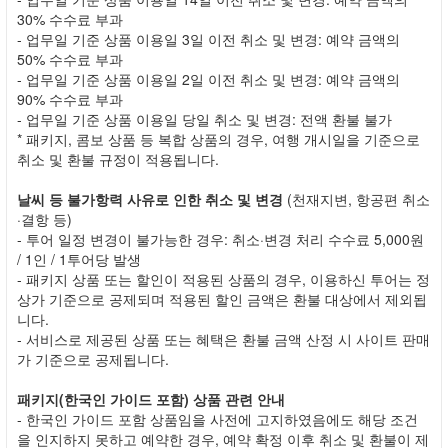
30% 수수료 부과
- 업무일 기준 상품 이용일 3일 이전 취소 및 변경: 예약 금액의
50% 수수료 부과
- 업무일 기준 상품 이용일 2일 이전 취소 및 변경: 예약 금액의
90% 수수료 부과
- 업무일 기준 상품 이용일 당일 취소 및 변경: 전액 환불 불가
* 패키지, 콤보 상품 등 복합 상품의 경우, 여행 개시일을 기준으로
취소 및 환불 규정이 적용됩니다.
날씨 등 불가항력 사유로 인한 취소 및 변경
(천재지변, 항공편 취소
·결항 등)
- 투어 일정 변경이 불가능한 경우: 취소·변경 처리 수수료 5,000원
/ 1인 / 1투어당 발생
- 패키지 상품 또는 할인이 적용된 상품의 경우, 이용하신 투어는 정
상가 기준으로 공제되며 적용된 할인 금액은 환불 대상에서 제외됩
니다.
- 서비스로 제공된 상품 또는 혜택은 환불 금액 산정 시 사이트 판매
가 기준으로 공제됩니다.
패키지(한국인 가이드 포함) 상품 관련 안내
- 한국인 가이드 포함 상품임을 사전에 고지하였음에도 해당 조건
을 인지하지 못하고 예약한 경우, 예약 확정 이후 취소 및 환불이 제