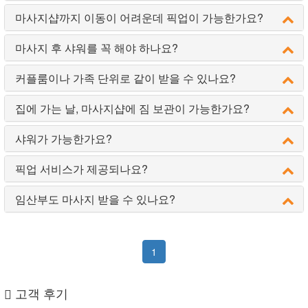
마사지샵까지 이동이 어려운데 픽업이 가능한가요?
마사지 후 샤워를 꼭 해야 하나요?
커플룸이나 가족 단위로 같이 받을 수 있나요?
집에 가는 날, 마사지샵에 짐 보관이 가능한가요?
샤워가 가능한가요?
픽업 서비스가 제공되나요?
임산부도 마사지 받을 수 있나요?
1
고객 후기