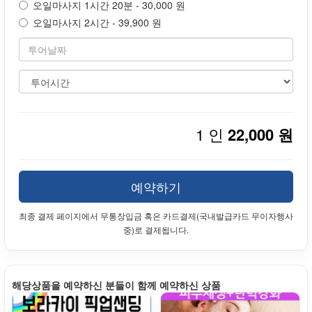
오일마사지 1시간 20분 - 30,000 원
오일마사지 2시간 - 39,900 원
1 인
22,000 원
예약하기
최종 결제 페이지에서 무통장입금 혹은 카드결제(국내발급카드 무이자행사
중)로 결제됩니다.
해당상품을 예약하신 분들이 함께 예약하신 상품