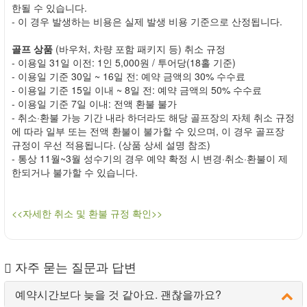
한될 수 있습니다.
- 이 경우 발생하는 비용은 실제 발생 비용 기준으로 산정됩니다.
골프 상품
(바우처, 차량 포함 패키지 등) 취소 규정
- 이용일 31일 이전: 1인 5,000원 / 투어당(18홀 기준)
- 이용일 기준 30일 ~ 16일 전: 예약 금액의 30% 수수료
- 이용일 기준 15일 이내 ~ 8일 전: 예약 금액의 50% 수수료
- 이용일 기준 7일 이내: 전액 환불 불가
- 취소·환불 가능 기간 내라 하더라도 해당 골프장의 자체 취소 규정
에 따라 일부 또는 전액 환불이 불가할 수 있으며, 이 경우 골프장
규정이 우선 적용됩니다. (상품 상세 설명 참조)
- 통상 11월~3월 성수기의 경우 예약 확정 시 변경·취소·환불이 제
한되거나 불가할 수 있습니다.
<<자세한 취소 및 환불 규정 확인>>
자주 묻는 질문과 답변
예약시간보다 늦을 것 같아요. 괜찮을까요?