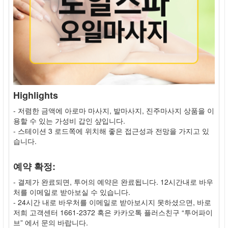
Highlights
- 저렴한 금액에 아로마 마사지, 발마사지, 진주마사지 상품을 이
용할 수 있는 가성비 갑인 샾입니다.
- 스테이션 3 로드쪽에 위치해 좋은 접근성과 전망을 가지고 있
습니다.
예약 확정:
- 결제가 완료되면, 투어의 예약은 완료됩니다. 12시간내로 바우
처를 이메일로 받아보실 수 있습니다.
- 24시간 내로 바우처를 이메일로 받아보시지 못하셨으면, 바로
저희 고객센터 1661-2372 혹은 카카오톡 플러스친구 “투어파이
브” 에서 문의 바랍니다.