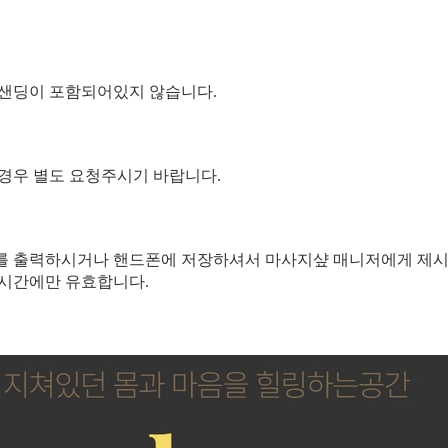
업샌딩이 포함되어있지 않습니다.
 경우 별도 요청주시기 바랍니다.
를 출력하시거나 핸드폰에 저장하셔서 마사지샾 매니저에게 제시
 시간에만 유효합니다.