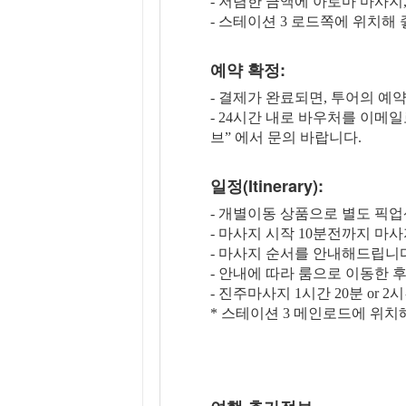
- 저렴한 금액에 아로마 마사지
- 스테이션 3 로드쪽에 위치해
예약 확정:
- 결제가 완료되면, 투어의 예
- 24시간 내로 바우처를 이메
브” 에서 문의 바랍니다.
일정(Itinerary):
- 개별이동 상품으로 별도 픽
- 마사지 시작 10분전까지 마
- 마사지 순서를 안내해드립니
- 안내에 따라 룸으로 이동한 
- 진주마사지 1시간 20분 or 2
* 스테이션 3 메인로드에 위치