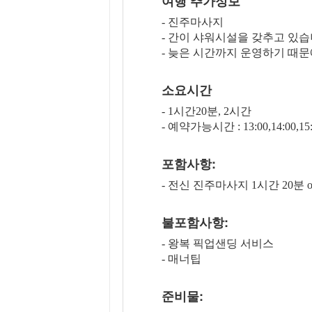
여행 추가정보
- 진주마사지
- 간이 샤워시설을 갖추고 있습
- 늦은 시간까지 운영하기 때문
소요시간
- 1시간20분, 2시간
- 예약가능시간 : 13:00,14:00,15:00,
포함사항:
- 전신 진주마사지 1시간 20분 o
불포함사항:
- 왕복 픽업샌딩 서비스
- 매너팁
준비물: