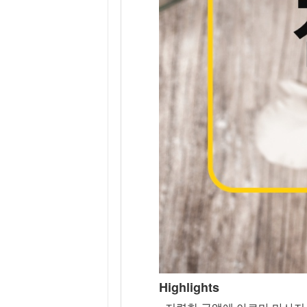
Highlights