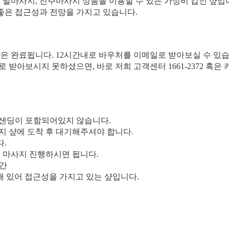
, 발마사지, 진주마사지 상품을 이용할 수 있는 가성비 갑인 샾입
 좋은 접근성과 전망을 가지고 있습니다.
약은 완료됩니다. 12시간내로 바우처를 이메일로 받아보실 수 있습
일로 받아보시지 못하셨으면, 바로 저희 고객센터 1661-2372 혹
업샌딩이 포함되어있지 않습니다.
사지 샾에 도착 후 대기해주셔야 합니다.
다.
후 마사지 진행하시면 됩니다.
시간
해 있어 접근성을 가지고 있는 샾입니다.