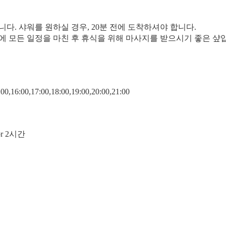
니다. 샤워를 원하실 경우, 20분 전에 도착하셔야 합니다.
에 모든 일정을 마친 후 휴식을 위해 마사지를 받으시기 좋은 샾
16:00,17:00,18:00,19:00,20:00,21:00
r 2시간