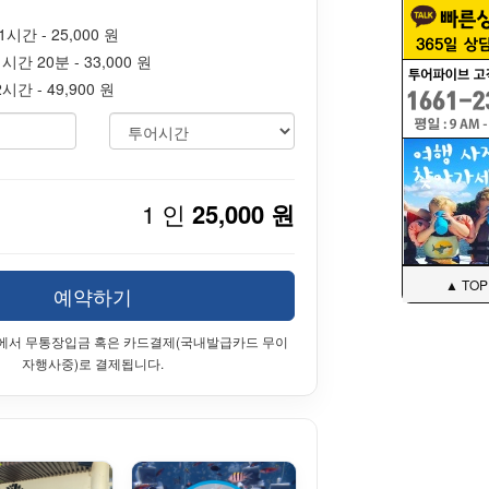
시간 - 25,000 원
간 20분 - 33,000 원
간 - 49,900 원
1 인
25,000 원
▲ TOP
예약하기
에서 무통장입금 혹은 카드결제(국내발급카드 무이
자행사중)로 결제됩니다.