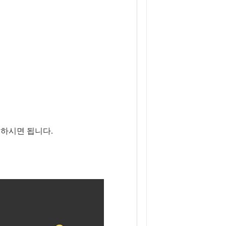
하시면 됩니다.