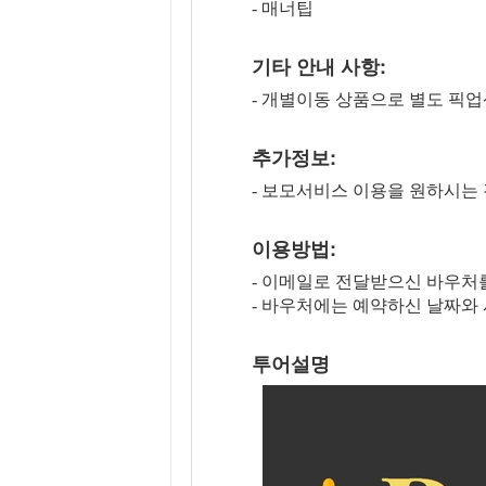
- 매너팁
기타 안내 사항:
- 개별이동 상품으로 별도 픽
추가정보:
- 보모서비스 이용을 원하시는
이용방법:
- 이메일로 전달받으신 바우처
- 바우처에는 예약하신 날짜와
투어설명