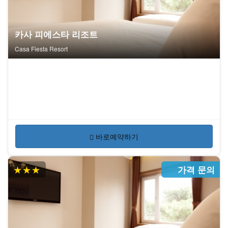
카사 피에스타 리조트
Casa Fiesta Resort
바로예약하기
★★★
가격 문의