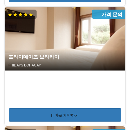
★★★★★
가격 문의
프라이데이즈 보라카이
FRIDAYS BORACAY
바로예약하기