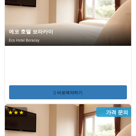
에코 호텔 보라카이
Eco Hotel Boracay
바로예약하기
★★★
가격 문의