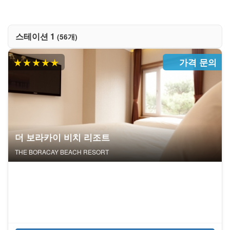
스테이션 1
(56개)
★★★★★
가격 문의
더 보라카이 비치 리조트
THE BORACAY BEACH RESORT