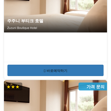
주주니 부티크 호텔
Zuzuni Boutique Hotel
바로예약하기
★★★
가격 문의