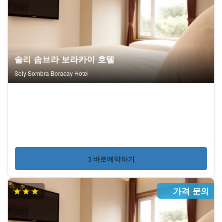
솔리 솜브라 보라카이 호텔
Soly Sombra Boracay Hotel
바로예약하기
★★★
가격 문의