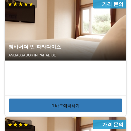
★★★★★
가격 문의
엠바서더 인 파라다이스
AMBASSADOR IN PARADISE
바로예약하기
★★★★
가격 문의