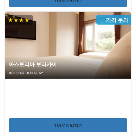
바로예약하기
★★★★
가격 문의
아스토리아 보라카이
ASTORIA BORACAY
바로예약하기