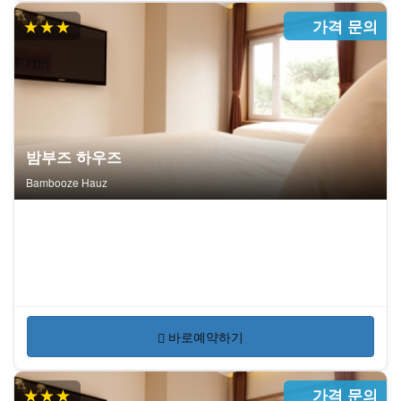
★★★
가격 문의
밤부즈 하우즈
Bambooze Hauz
바로예약하기
★★★
가격 문의