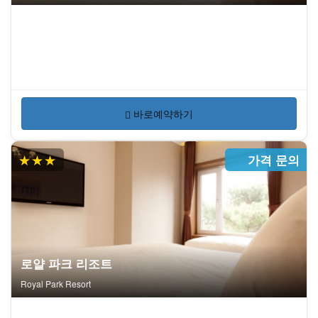
바로예약하기
★★★
가격 문의
로얄 파크 리조트
Royal Park Resort