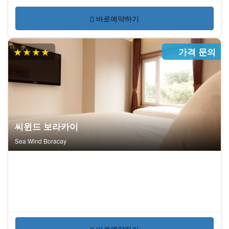
바로예약하기
★★★★
가격 문의
씨윈드 보라카이
Sea Wind Boracay