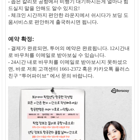
- 좁은 칼리보 공항에서 비행기 대기하시는게 얼마나 힘
드실지 말을 안해도 알수 있지요!
- 체크인 시간까지 편안한 라운지에서 쉬시다가 보딩 도
움서비스로 편안하게 출국하시면 됩니다.
예약 확정:
- 결제가 완료되면, 투어의 예약은 완료됩니다. 12시간내
로 바우처를 이메일로 받아보실 수 있습니다.
- 24시간 내로 바우처를 이메일로 받아보시지 못하셨으
면, 바로 저희 고객센터 1661-2372 혹은 카카오톡 플러스
친구 “투어파이브” 에서 문의 바랍니다.