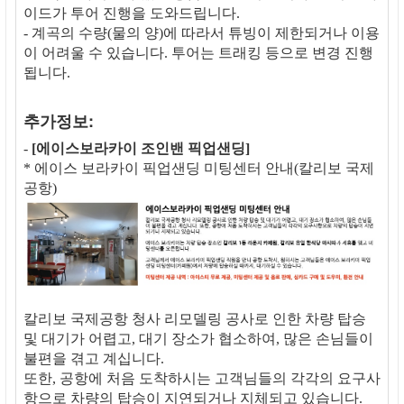
이드가 투어 진행을 도와드립니다.
- 계곡의 수량(물의 양)에 따라서 튜빙이 제한되거나 이용
이 어려울 수 있습니다. 투어는 트래킹 등으로 변경 진행
됩니다.
추가정보:
-
[에이스보라카이 조인밴 픽업샌딩]
* 에이스 보라카이 픽업샌딩 미팅센터 안내(칼리보 국제
공항)
칼리보 국제공항 청사 리모델링 공사로 인한 차량 탑승
및 대기가 어렵고, 대기 장소가 협소하여, 많은 손님들이
불편을 겪고 계십니다.
또한, 공항에 처음 도착하시는 고객님들의 각각의 요구사
항으로 차량의 탑승이 지연되거나 지체되고 있습니다.