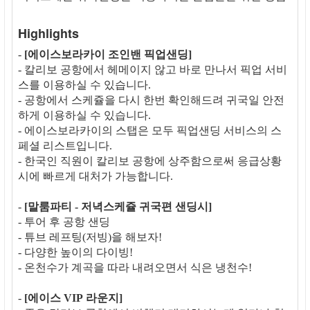
Highlights
-
[에이스보라카이 조인밴 픽업샌딩]
- 칼리보 공항에서 헤메이지 않고 바로 만나서 픽업 서비
스를 이용하실 수 있습니다.
- 공항에서 스케쥴을 다시 한번 확인해드려 귀국일 안전
하게 이용하실 수 있습니다.
- 에이스보라카이의 스탭은 모두 픽업샌딩 서비스의 스
페셜 리스트입니다.
- 한국인 직원이 칼리보 공항에 상주함으로써 응급상황
시에 빠르게 대처가 가능합니다.
-
[말룸파티 - 저녁스케쥴 귀국편 샌딩시]
- 투어 후 공항 샌딩
- 튜브 레프팅(저빙)을 해보자!
- 다양한 높이의 다이빙!
- 온천수가 계곡을 따라 내려오면서 식은 냉천수!
-
[에이스 VIP 라운지]