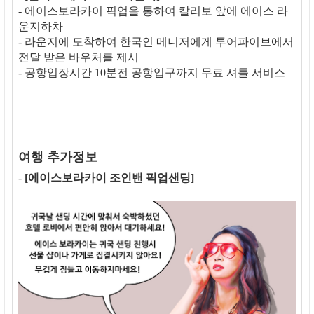
- 에이스보라카이 픽업을 통하여 칼리보 앞에 에이스 라
운지하차
- 라운지에 도착하여 한국인 메니저에게 투어파이브에서
전달 받은 바우처를 제시
- 공항입장시간 10분전 공항입구까지 무료 셔틀 서비스
여행 추가정보
-
[에이스보라카이 조인밴 픽업샌딩]