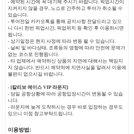
- 예약된 시간에 꼭 대기해 주시기 바랍니다. 픽업시간이
지켜지지 않을 경우, 노쇼로 간주하고 투어가 취소될 수
있습니다.
- 투어전일 카카오톡을 통해 공지사항 전달드리고 있으
니 다시 한번 픽업시간, 픽업위치 등 확인 후 이용하시면
됩니다.
- 상기일정은 현지 사정에 따라 변동 될 수 있습니다.
- 날씨 및 바다상태, 조류등의 영향에 따라 안전에 문제가
없는 코스로 진행됩니다.
- 타 업체에서 예약하신 상품의 지연에 대해서는 책임지
지 않습니다. 반드시 예약처에 지연사실을 알려서 이용에
불편이 없으시길 바랍니다.
-
[칼리보 에이스 VIP 라운지]
- 당일 공항상황에 따라 공항입장시간이 변동될 수 있습
니다.
- 라운지에 늦게 도착하시는 경우 바로 입장하는 경우도
있으니 이점 참고부탁드립니다.
이용방법: