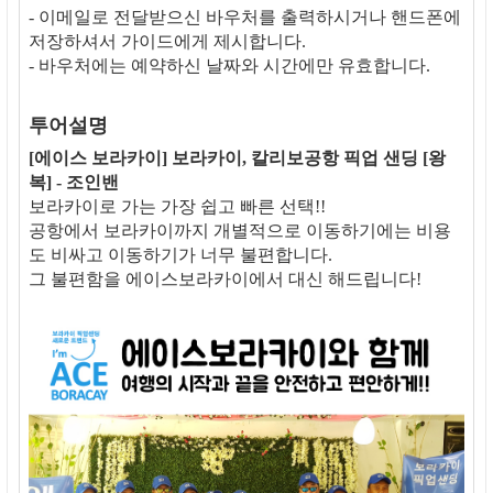
- 이메일로 전달받으신 바우처를 출력하시거나 핸드폰에
저장하셔서 가이드에게 제시합니다.
- 바우처에는 예약하신 날짜와 시간에만 유효합니다.
투어설명
[에이스 보라카이] 보라카이, 칼리보공항 픽업 샌딩 [왕
복] - 조인밴
보라카이로 가는 가장 쉽고 빠른 선택!!
공항에서 보라카이까지 개별적으로 이동하기에는 비용
도 비싸고 이동하기가 너무 불편합니다.
그 불편함을 에이스보라카이에서 대신 해드립니다!