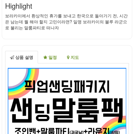
Highlight
보라카이에서 환상적인 휴가를 보내고 한국으로 돌아가기 전, 시간
은 남는데 뭘 해야 할지 고민이라면? 일명 보라카이의 블루 라군으
로 불리는 말룸파티로 떠나자
상품 설명
일정
지도