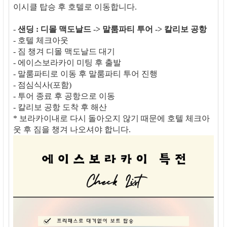
이시클 탑승 후 호텔로 이동합니다.
-
샌딩 : 디몰 맥도날드 -> 말룸파티 투어 -> 칼리보 공항
- 호텔 체크아웃
- 짐 챙겨 디몰 맥도날드 대기
- 에이스보라카이 미팅 후 출발
- 말룸파티로 이동 후 말룸파티 투어 진행
- 점심식사(포함)
- 투어 종료 후 공항으로 이동
- 칼리보 공항 도착 후 해산
* 보라카이내로 다시 돌아오지 않기 때문에 호텔 체크아
웃 후 짐을 챙겨 나오셔야 합니다.