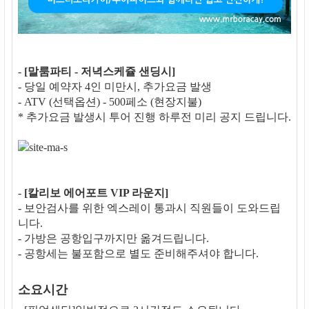
-
[말룸파티 - 저녁스케쥴 샌딩시]
- 당일 예약자 4인 미만시, 추가요금 발생
- ATV (선택옵션) - 500페소 (현장지불)
* 추가요금 발생시 투어 진행 하루전 미리 공지 드립니다.
-
[칼리보 에어포트 VIP 라운지]
- 보안검사를 위한 엑스레이 통과시 직원들이 도와드립
니다.
- 가방은 공항입구까지만 옮겨드립니다.
- 공항세는 불포함으로 별도 준비해주셔야 합니다.
소요시간