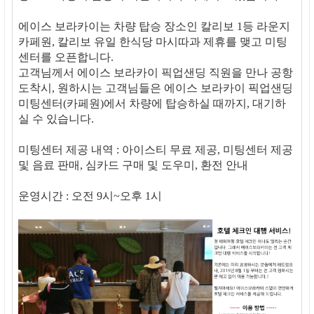
에이스 보라카이는 차량 탑승 장소인 칼리보 1등 라운지
카페원, 칼리보 유일 한식당 마시따과 제휴를 맺고 미팅
센터를 오픈합니다.
고객님께서 에이스 보라카이 픽업샌딩 직원을 만나 공항
도착시, 원하시는 고객님들은 에이스 보라카이 픽업샌딩
미팅센터(카페원)에서 차량에 탑승하실 때까지, 대기하
실 수 있습니다.
미팅센터 제공 내역 : 아이스티 무료 제공, 미팅센터 제공
및 음료 판매, 심카드 구매 및 도우미, 환전 안내
운영시간 : 오전 9시~오후 1시