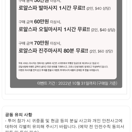
공동 유의 사항
- 투어 참가 시 귀중품 및 현금 등의 분실 사고와 개인 안전사고에
대하여 각별히 유의해 주시기 바랍니다. (예약 전 안전수칙 동의서
필독 및 동의 필수)