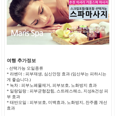
여행 추가정보
- 선택가능 오일종류
* 라벤더 : 피부재생, 심신안정 효과 (임산부는 피하시는
게 좋습니다.)
* 녹차 : 피부노폐물제거, 피부보호, 노화방지 효과
* 일랑일랑 : 피부균형잡힘, 스트레스해소, 지성&건성 피
부 효과
* 태반오일 : 피부보호, 미백효과, 노화방지, 잔주름 개선
효과