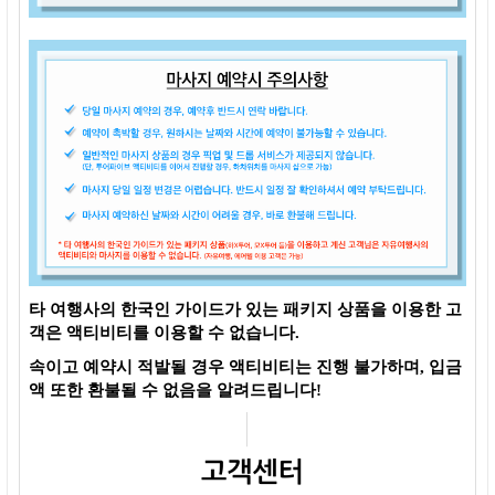
타 여행사의 한국인 가이드가 있는 패키지 상품을 이용한 고
객은 액티비티를 이용할 수 없습니다.
속이고 예약시 적발될 경우 액티비티는 진행 불가하며, 입금
액 또한 환불될 수 없음을 알려드립니다!