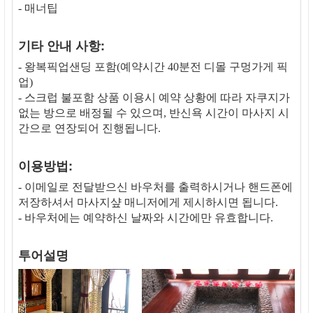
- 매너팁
기타 안내 사항:
- 왕복픽업샌딩 포함(예약시간 40분전 디몰 구멍가게 픽
업)
- 스크럽 불포함 상품 이용시 예약 상황에 따라 자쿠지가
없는 방으로 배정될 수 있으며, 반신욕 시간이 마사지 시
간으로 연장되어 진행됩니다.
이용방법:
- 이메일로 전달받으신 바우처를 출력하시거나 핸드폰에
저장하셔서 마사지샾 매니저에게 제시하시면 됩니다.
- 바우처에는 예약하신 날짜와 시간에만 유효합니다.
투어설명