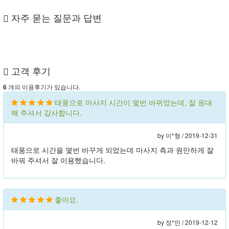
자주 묻는 질문과 답변
고객 후기
개의 이용후기가 있습니다.
6
태풍으로 마사지 시간이 몇번 바뀌었는데, 잘 응대
해 주셔서 감사합니다.
by 이*형 /
2019-12-31
태풍으로 시간을 몇번 바꾸게 되었는데 마사지 측과 원만하게 잘
바꿔 주셔서 잘 이용했습니다.
좋아요.
by 정*민 /
2019-12-12