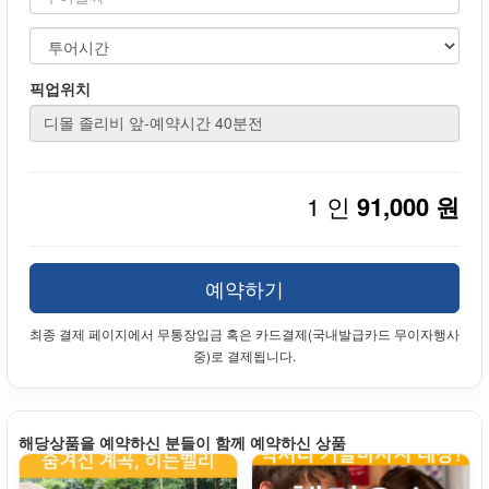
픽업위치
1 인
91,000 원
예약하기
최종 결제 페이지에서 무통장입금 혹은 카드결제(국내발급카드 무이자행사
중)로 결제됩니다.
해당상품을 예약하신 분들이 함께 예약하신 상품