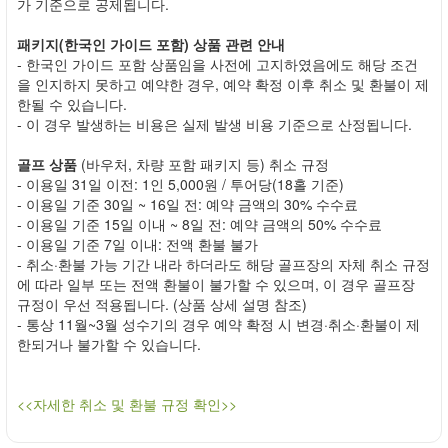
가 기준으로 공제됩니다.
패키지(한국인 가이드 포함) 상품 관련 안내
- 한국인 가이드 포함 상품임을 사전에 고지하였음에도 해당 조건
을 인지하지 못하고 예약한 경우, 예약 확정 이후 취소 및 환불이 제
한될 수 있습니다.
- 이 경우 발생하는 비용은 실제 발생 비용 기준으로 산정됩니다.
골프 상품
(바우처, 차량 포함 패키지 등) 취소 규정
- 이용일 31일 이전: 1인 5,000원 / 투어당(18홀 기준)
- 이용일 기준 30일 ~ 16일 전: 예약 금액의 30% 수수료
- 이용일 기준 15일 이내 ~ 8일 전: 예약 금액의 50% 수수료
- 이용일 기준 7일 이내: 전액 환불 불가
- 취소·환불 가능 기간 내라 하더라도 해당 골프장의 자체 취소 규정
에 따라 일부 또는 전액 환불이 불가할 수 있으며, 이 경우 골프장
규정이 우선 적용됩니다. (상품 상세 설명 참조)
- 통상 11월~3월 성수기의 경우 예약 확정 시 변경·취소·환불이 제
한되거나 불가할 수 있습니다.
<<자세한 취소 및 환불 규정 확인>>