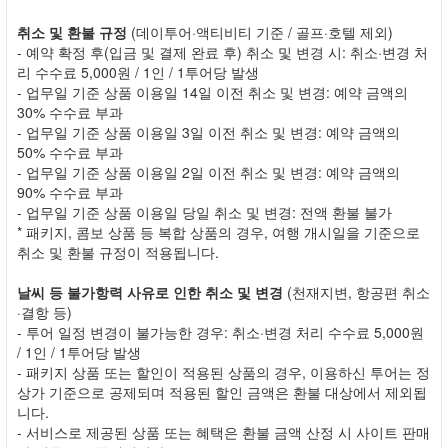
취소 및 환불 규정
(데이투어·액티비티 기준 / 골프·호텔 제외)
- 예약 확정 후(입금 및 결제 완료 후) 취소 및 변경 시: 취소·변경 처
리 수수료 5,000원 / 1인 / 1투어당 발생
- 업무일 기준 상품 이용일 14일 이전 취소 및 변경: 예약 금액의
30% 수수료 부과
- 업무일 기준 상품 이용일 3일 이전 취소 및 변경: 예약 금액의
50% 수수료 부과
- 업무일 기준 상품 이용일 2일 이전 취소 및 변경: 예약 금액의
90% 수수료 부과
- 업무일 기준 상품 이용일 당일 취소 및 변경: 전액 환불 불가
* 패키지, 콤보 상품 등 복합 상품의 경우, 여행 개시일을 기준으로
취소 및 환불 규정이 적용됩니다.
날씨 등 불가항력 사유로 인한 취소 및 변경
(천재지변, 항공편 취소
·결항 등)
- 투어 일정 변경이 불가능한 경우: 취소·변경 처리 수수료 5,000원
/ 1인 / 1투어당 발생
- 패키지 상품 또는 할인이 적용된 상품의 경우, 이용하신 투어는 정
상가 기준으로 공제되며 적용된 할인 금액은 환불 대상에서 제외됩
니다.
- 서비스로 제공된 상품 또는 혜택은 환불 금액 산정 시 사이트 판매