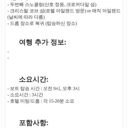
- 두번째 스노클링(산호 정원, 크로커다일 섬)
- 크리스탈 코브 섬(로렐 아일랜드 방문) or 매직 아일랜드
(날씨에 따라 다름)
- 드롭 장소로 복귀 (탑승하신 장소)
여행 추가 정보:
-
-
소요시간:
- 보트 탑승 시간 : 오전 9시, 오후 3시
- 소요시간 : 3시간
- 호텔 미팅/드롭 : 각 15-20분 소요
포함사항: