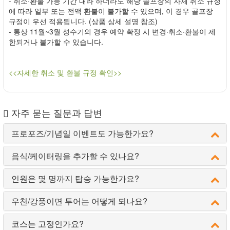
- 취소·환불 가능 기간 내라 하더라도 해당 골프장의 자체 취소 규정
에 따라 일부 또는 전액 환불이 불가할 수 있으며, 이 경우 골프장
규정이 우선 적용됩니다. (상품 상세 설명 참조)
- 통상 11월~3월 성수기의 경우 예약 확정 시 변경·취소·환불이 제
한되거나 불가할 수 있습니다.
<<자세한 취소 및 환불 규정 확인>>
자주 묻는 질문과 답변
프로포즈/기념일 이벤트도 가능한가요?
음식/케이터링을 추가할 수 있나요?
인원은 몇 명까지 탑승 가능한가요?
우천/강풍이면 투어는 어떻게 되나요?
코스는 고정인가요?