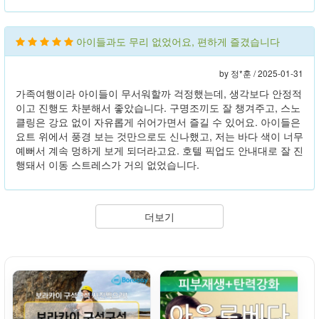
아이들과도 무리 없었어요, 편하게 즐겼습니다
by 정*훈 /
2025-01-31
가족여행이라 아이들이 무서워할까 걱정했는데, 생각보다 안정적
이고 진행도 차분해서 좋았습니다. 구명조끼도 잘 챙겨주고, 스노
클링은 강요 없이 자유롭게 쉬어가면서 즐길 수 있어요. 아이들은
요트 위에서 풍경 보는 것만으로도 신나했고, 저는 바다 색이 너무
예뻐서 계속 멍하게 보게 되더라고요. 호텔 픽업도 안내대로 잘 진
행돼서 이동 스트레스가 거의 없었습니다.
더보기