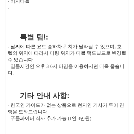
- 비치타올
-
-
특별 팁!:
- 날씨에 따른 요트 승하차 위치가 달라질 수 있으며, 호
텔의 위치에 따라서 미팅 위치가 디몰 맥도널드로 변경될
수 있습니다.
- 일몰시간인 오후 3-6시 타임을 이용하시면 더욱 좋습니
다.
기타 안내 사항:
- 한국인 가이드가 없는 상품으로 현지인 기사가 투어 진
행을 도와드립니다.
- 푸들파이터 식사 추가 가능 (1인 3만원)