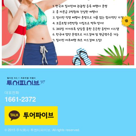
대표전화
1661-2372
© 2015 주식회사 투엔티파이브. All rights reserved.