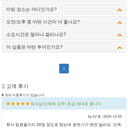
미팅 장소는 어디인가요?
오전/오후 중 어떤 시간이 더 좋나요?
소요시간은 얼마나 걸리나요?
이 상품은 어떤 투어인가요?
1
고객 후기
개의 이용후기가 있습니다.
6
워크샵/단체에 강추! 돈값 제대로 합니다
by 박*호 /
2025-12-03
회사 팀원들끼리 20명 정도로 탔는데 분위기가 완전 달라요. 단독