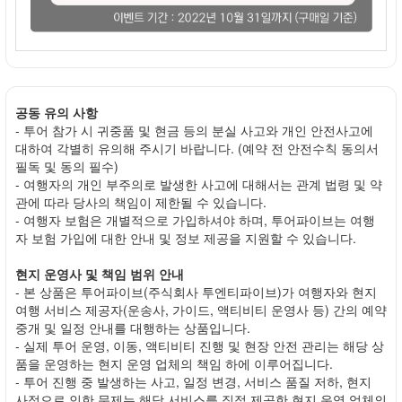
공동 유의 사항
- 투어 참가 시 귀중품 및 현금 등의 분실 사고와 개인 안전사고에
대하여 각별히 유의해 주시기 바랍니다. (예약 전 안전수칙 동의서
필독 및 동의 필수)
- 여행자의 개인 부주의로 발생한 사고에 대해서는 관계 법령 및 약
관에 따라 당사의 책임이 제한될 수 있습니다.
- 여행자 보험은 개별적으로 가입하셔야 하며, 투어파이브는 여행
자 보험 가입에 대한 안내 및 정보 제공을 지원할 수 있습니다.
현지 운영사 및 책임 범위 안내
- 본 상품은 투어파이브(주식회사 투엔티파이브)가 여행자와 현지
여행 서비스 제공자(운송사, 가이드, 액티비티 운영사 등) 간의 예약
중개 및 일정 안내를 대행하는 상품입니다.
- 실제 투어 운영, 이동, 액티비티 진행 및 현장 안전 관리는 해당 상
품을 운영하는 현지 운영 업체의 책임 하에 이루어집니다.
- 투어 진행 중 발생하는 사고, 일정 변경, 서비스 품질 저하, 현지
사정으로 인한 문제는 해당 서비스를 직접 제공한 현지 운영 업체의