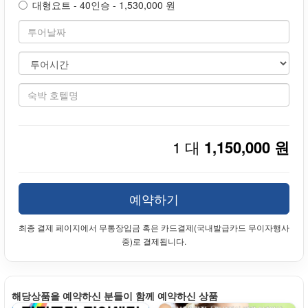
대형요트 - 40인승 - 1,530,000 원
1 대
1,150,000 원
예약하기
최종 결제 페이지에서 무통장입금 혹은 카드결제(국내발급카드 무이자행사
중)로 결제됩니다.
해당상품을 예약하신 분들이 함께 예약하신 상품