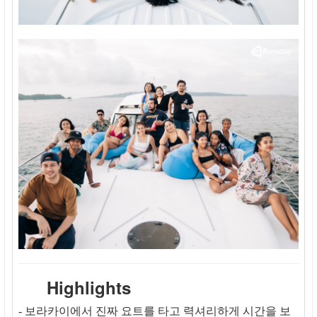
Highlights
- 보라카이에서 진짜 요트를 타고 력셔리하게 시간을 보