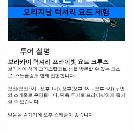
투어 설명
보라카이 력셔리 프라이빗 요트 크루즈
보라카이 섬과 크리스탈코브 섬을 방문할 수 있는 코스
로, 스노클링도 함께 진행합니다.
오전(오전 9시 - 오후 1시), 오후(오후 3시 - 오후 6시) 두번
의 스케줄로 운영됩니다. 단독 투어로 프라이빗하게 즐기
실 수 있습니다.
일몰을 즐기기에 오후 스케줄이 좋습니다.