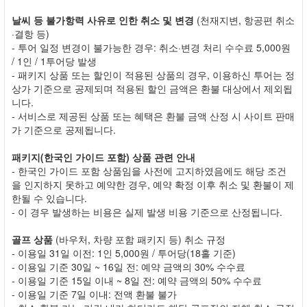
날씨 등 불가항력 사유로 인한 취소 및 변경
(천재지변, 항공편 취소
·결항 등)
- 투어 일정 변경이 불가능한 경우: 취소·변경 처리 수수료 5,000원
/ 1인 / 1투어당 발생
- 패키지 상품 또는 할인이 적용된 상품의 경우, 이용하신 투어는 정
상가 기준으로 공제되며 적용된 할인 금액은 환불 대상에서 제외됩
니다.
- 서비스로 제공된 상품 또는 혜택은 환불 금액 산정 시 사이트 판매
가 기준으로 공제됩니다.
패키지(한국인 가이드 포함) 상품 관련 안내
- 한국인 가이드 포함 상품임을 사전에 고지하였음에도 해당 조건
을 인지하지 못하고 예약한 경우, 예약 확정 이후 취소 및 환불이 제
한될 수 있습니다.
- 이 경우 발생하는 비용은 실제 발생 비용 기준으로 산정됩니다.
골프 상품
(바우처, 차량 포함 패키지 등) 취소 규정
- 이용일 31일 이전: 1인 5,000원 / 투어당(18홀 기준)
- 이용일 기준 30일 ~ 16일 전: 예약 금액의 30% 수수료
- 이용일 기준 15일 이내 ~ 8일 전: 예약 금액의 50% 수수료
- 이용일 기준 7일 이내: 전액 환불 불가