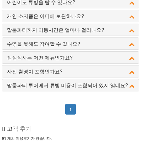
어린이도 튜빙을 탈 수 있나요?
개인 소지품은 어디에 보관하나요?
말룸파티까지 이동시간은 얼마나 걸리나요?
수영을 못해도 참여할 수 있나요?
점심식사는 어떤 메뉴인가요?
사진 촬영이 포함인가요?
말룸파티 투어에서 튜빙 비용이 포함되어 있지 않네요?
1
고객 후기
개의 이용후기가 있습니다.
61