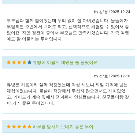
by 김*정 /
2025-12-24
부모님과 함께 참여했는데 무리 없이 잘 다녀왔습니다. 물놀이가
부담되면 주변에서 쉬어도 되고, 선택적으로 체험할 수 있어서 좋
았어요. 자연 경관이 좋아서 부모님도 만족하셨습니다. 가족 여행
에도 잘 어울리는 투어입니다.
튜빙이 이렇게 재밌을 줄 몰랐어요
by 정*호 /
2025-12-16
튜빙은 처음이라 살짝 걱정했는데 막상 해보니 제일 기억에 남는
체험이었습니다. 물살이 적당해서 무섭지 않으면서도 재미있었
고, 가이드가 계속 옆에서 챙겨줘서 안심됐습니다. 친구들이랑 같
이 가기 좋은 투어입니다.
하루를 알차게 보내기 좋은 투어