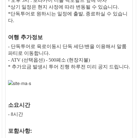
- 오후 5시 : 보라카이 디몰 맥도널드 앞에 하차
*상기 일정은 현지 사정에 따라 변동될 수 있습니다.
*단독투어로 원하시는 일정에 출발, 종료하실 수 있습니
다.
여행 추가정보
- 단독투어로 육로이동시 단독 세단/밴을 이용해서 말룸
파티로 이동합니다.
- ATV (선택옵션) - 500페소 (현장지불)
* 추가요금 발생시 투어 진행 하루전 미리 공지 드립니다.
소요시간
- 8시간
포함사항: