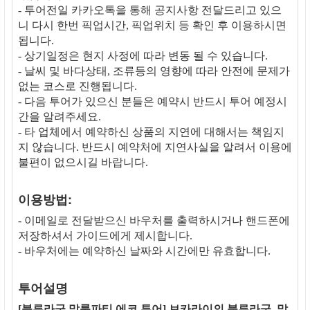
- 투어전일 카카오톡을 통해 공지사항 전달드리고 있으
니 다시 한번 픽업시간, 픽업위치 등 확인 후 이용하시면
됩니다.
- 상기일정은 현지 사정에 따라 변동 될 수 있습니다.
- 날씨 및 바다상태, 조류등의 영향에 따라 안전에 문제가
없는 코스로 진행됩니다.
- 다음 투어가 있으신 분들은 예약시 반드시 투어 예정시
간을 알려주세요.
- 타 업체에서 예약하신 상품의 지연에 대해서는 책임지
지 않습니다. 반드시 예약처에 지연사실을 알려서 이용에
불편이 없으시길 바랍니다.
이용방법:
- 이메일로 전달받으신 바우처를 출력하시거나 핸드폰에
저장하셔서 가이드에게 제시합니다.
- 바우처에는 예약하신 날짜와 시간에만 유효합니다.
투어설명
[블루라군 말룸파티 에코 투어] 보카라이의 블루라군, 말