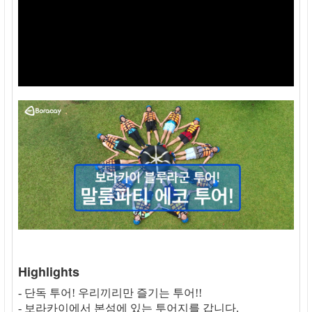
Highlights
- 단독 투어! 우리끼리만 즐기는 투어!!
- 보라카이에서 본섬에 있는 투어지를 갑니다.