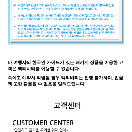
타 여행사의 한국인 가이드가 있는 패키지 상품을 이용한 고
객은 액티비티를 이용할 수 없습니다.
속이고 예약시 적발될 경우 액티비티는 진행 불가하며, 입금
액 또한 환불될 수 없음을 알려드립니다!