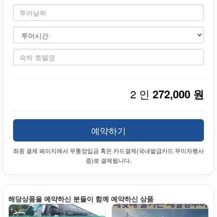
2 인
272,000 원
예약하기
최종 결제 페이지에서 무통장입금 혹은 카드결제(국내발급카드 무이자행사
중)로 결제됩니다.
해당상품을 예약하신 분들이 함께 예약하신 상품