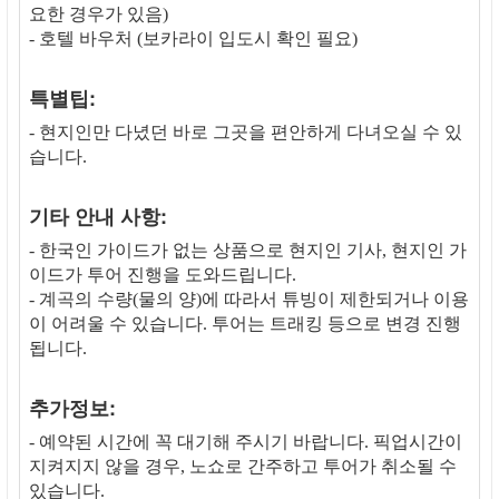
요한 경우가 있음)
- 호텔 바우처 (보카라이 입도시 확인 필요)
특별팁:
- 현지인만 다녔던 바로 그곳을 편안하게 다녀오실 수 있
습니다.
기타 안내 사항:
- 한국인 가이드가 없는 상품으로 현지인 기사, 현지인 가
이드가 투어 진행을 도와드립니다.
- 계곡의 수량(물의 양)에 따라서 튜빙이 제한되거나 이용
이 어려울 수 있습니다. 투어는 트래킹 등으로 변경 진행
됩니다.
추가정보:
- 예약된 시간에 꼭 대기해 주시기 바랍니다. 픽업시간이
지켜지지 않을 경우, 노쇼로 간주하고 투어가 취소될 수
있습니다.