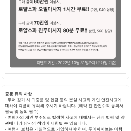
공동 유의 사항
- 투어 참가 시 귀중품 및 현금 등의 분실 사고와 개인 안전사고에
대하여 각별히 유의해 주시기 바랍니다. (예약 전 안전수칙 동의서
필독 및 동의 필수)
- 여행자의 개인 부주의로 발생한 사고에 대해서는 관계 법령 및 약
관에 따라 당사의 책임이 제한될 수 있습니다.
- 여행자 보험은 개별적으로 가입하셔야 하며, 투어파이브는 여행