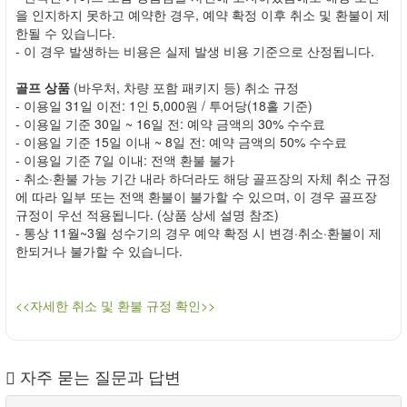
을 인지하지 못하고 예약한 경우, 예약 확정 이후 취소 및 환불이 제
한될 수 있습니다.
- 이 경우 발생하는 비용은 실제 발생 비용 기준으로 산정됩니다.
골프 상품
(바우처, 차량 포함 패키지 등) 취소 규정
- 이용일 31일 이전: 1인 5,000원 / 투어당(18홀 기준)
- 이용일 기준 30일 ~ 16일 전: 예약 금액의 30% 수수료
- 이용일 기준 15일 이내 ~ 8일 전: 예약 금액의 50% 수수료
- 이용일 기준 7일 이내: 전액 환불 불가
- 취소·환불 가능 기간 내라 하더라도 해당 골프장의 자체 취소 규정
에 따라 일부 또는 전액 환불이 불가할 수 있으며, 이 경우 골프장
규정이 우선 적용됩니다. (상품 상세 설명 참조)
- 통상 11월~3월 성수기의 경우 예약 확정 시 변경·취소·환불이 제
한되거나 불가할 수 있습니다.
<<자세한 취소 및 환불 규정 확인>>
자주 묻는 질문과 답변