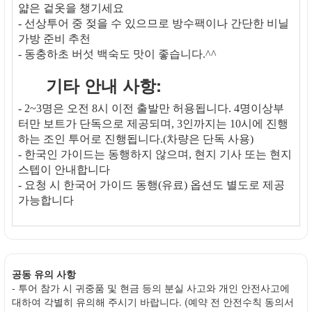
얇은 겉옷을 챙기세요
- 선상투어 중 젖을 수 있으므로 방수팩이나 간단한 비닐
가방 준비 추천
- 동충하초 버섯 백숙도 맛이 좋습니다.^^
기타 안내 사항:
- 2~3명은 오전 8시 이전 출발만 허용됩니다. 4명이상부
터만 보트가 단독으로 제공되며, 3인까지는 10시에 진행
하는 조인 투어로 진행됩니다.(차량은 단독 사용)
- 한국인 가이드는 동행하지 않으며, 현지 기사 또는 현지
스텝이 안내합니다
- 요청 시 한국어 가이드 동행(유료) 옵션도 별도로 제공
가능합니다
공동 유의 사항
- 투어 참가 시 귀중품 및 현금 등의 분실 사고와 개인 안전사고에
대하여 각별히 유의해 주시기 바랍니다. (예약 전 안전수칙 동의서