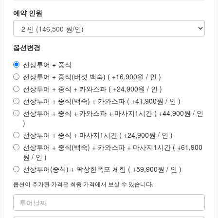
예약 인원
옵션변경
선상투어 + 중식
선상투어 + 중식(버섯 백숙) ( +16,900원 / 인 )
선상투어 + 중식 + 카와스파 ( +24,900원 / 인 )
선상투어 + 중식(백숙) + 카와스파 ( +41,900원 / 인 )
선상투어 + 중식 + 카와스파 + 마사지1시간 ( +44,900원 / 인
)
선상투어 + 중식 + 마사지1시간 ( +24,900원 / 인 )
선상투어 + 중식(백숙) + 카와스파 + 마사지1시간 ( +61,900
원 / 인 )
선상투어(중식) + 팍상한폭포 체험 ( +59,900원 / 인 )
옵션이 추가된 가격은 최종 가격에서 보실 수 있습니다.