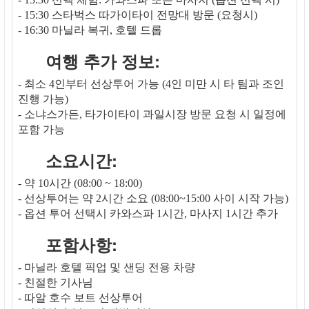
- 15:30 스타벅스 따가이타이 전망대 방문 (요청시)
- 16:30 마닐라 복귀, 호텔 드롭
여행 추가 정보:
- 최소 4인부터 선상투어 가능 (4인 미만 시 타 팀과 조인
진행 가능)
- 소냐스가든, 타가이타이 과일시장 방문 요청 시 일정에
포함 가능
소요시간:
- 약 10시간 (08:00 ~ 18:00)
- 선상투어는 약 2시간 소요 (08:00~15:00 사이 시작 가능)
- 옵션 투어 선택시 카와스파 1시간, 마사지 1시간 추가
포함사항:
- 마닐라 호텔 픽업 및 샌딩 전용 차량
- 친절한 기사님
- 따알 호수 보트 선상투어