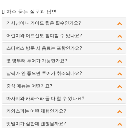
자주 묻는 질문과 답변
기사님이나 가이드 팁은 필수인가요?
어린이와 어르신도 참여할 수 있나요?
스타벅스 방문 시 음료는 포함인가요?
몇 명부터 투어가 가능한가요?
날씨가 안 좋으면 투어가 취소되나요?
중식 메뉴는 어떤가요?
마사지와 카와스파 둘 다 할 수 있나요?
카와스파는 어떤 체험인가요?
뱃멀미가 심한데 괜찮을까요?