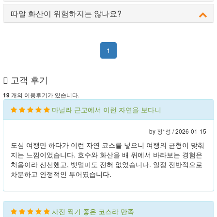
따알 화산이 위험하지는 않나요?
1
고객 후기
개의 이용후기가 있습니다.
19
마닐라 근교에서 이런 자연을 보다니
by 정*성 /
2026-01-15
도심 여행만 하다가 이런 자연 코스를 넣으니 여행의 균형이 맞춰
지는 느낌이었습니다. 호수와 화산을 배 위에서 바라보는 경험은
처음이라 신선했고, 뱃멀미도 전혀 없었습니다. 일정 전반적으로
차분하고 안정적인 투어였습니다.
사진 찍기 좋은 코스라 만족