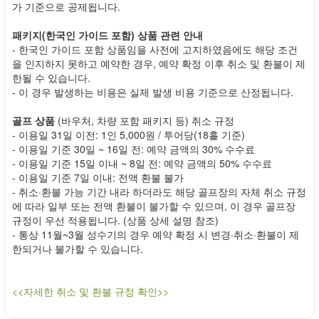
가 기준으로 공제됩니다.
패키지(한국인 가이드 포함) 상품 관련 안내
- 한국인 가이드 포함 상품임을 사전에 고지하였음에도 해당 조건
을 인지하지 못하고 예약한 경우, 예약 확정 이후 취소 및 환불이 제
한될 수 있습니다.
- 이 경우 발생하는 비용은 실제 발생 비용 기준으로 산정됩니다.
골프 상품
(바우처, 차량 포함 패키지 등) 취소 규정
- 이용일 31일 이전: 1인 5,000원 / 투어당(18홀 기준)
- 이용일 기준 30일 ~ 16일 전: 예약 금액의 30% 수수료
- 이용일 기준 15일 이내 ~ 8일 전: 예약 금액의 50% 수수료
- 이용일 기준 7일 이내: 전액 환불 불가
- 취소·환불 가능 기간 내라 하더라도 해당 골프장의 자체 취소 규정
에 따라 일부 또는 전액 환불이 불가할 수 있으며, 이 경우 골프장
규정이 우선 적용됩니다. (상품 상세 설명 참조)
- 통상 11월~3월 성수기의 경우 예약 확정 시 변경·취소·환불이 제
한되거나 불가할 수 있습니다.
<<자세한 취소 및 환불 규정 확인>>