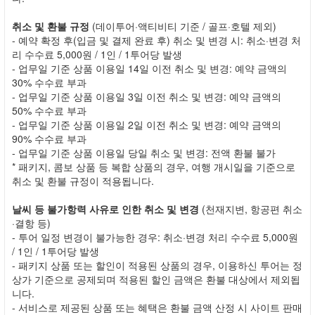
취소 및 환불 규정
(데이투어·액티비티 기준 / 골프·호텔 제외)
- 예약 확정 후(입금 및 결제 완료 후) 취소 및 변경 시: 취소·변경 처
리 수수료 5,000원 / 1인 / 1투어당 발생
- 업무일 기준 상품 이용일 14일 이전 취소 및 변경: 예약 금액의
30% 수수료 부과
- 업무일 기준 상품 이용일 3일 이전 취소 및 변경: 예약 금액의
50% 수수료 부과
- 업무일 기준 상품 이용일 2일 이전 취소 및 변경: 예약 금액의
90% 수수료 부과
- 업무일 기준 상품 이용일 당일 취소 및 변경: 전액 환불 불가
* 패키지, 콤보 상품 등 복합 상품의 경우, 여행 개시일을 기준으로
취소 및 환불 규정이 적용됩니다.
날씨 등 불가항력 사유로 인한 취소 및 변경
(천재지변, 항공편 취소
·결항 등)
- 투어 일정 변경이 불가능한 경우: 취소·변경 처리 수수료 5,000원
/ 1인 / 1투어당 발생
- 패키지 상품 또는 할인이 적용된 상품의 경우, 이용하신 투어는 정
상가 기준으로 공제되며 적용된 할인 금액은 환불 대상에서 제외됩
니다.
- 서비스로 제공된 상품 또는 혜택은 환불 금액 산정 시 사이트 판매