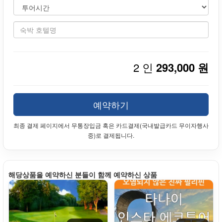
2 인
293,000 원
예약하기
최종 결제 페이지에서 무통장입금 혹은 카드결제(국내발급카드 무이자행사
중)로 결제됩니다.
해당상품을 예약하신 분들이 함께 예약하신 상품