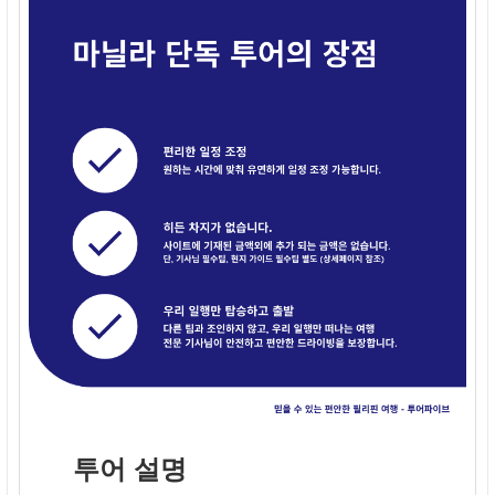
투어 설명