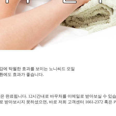
건강에 탁월한 효과를 보이는 노니씨드 오일
질환에도 효과가 좋습니다.
약은 완료됩니다. 12시간내로 바우처를 이메일로 받아보실 수 있습
일로 받아보시지 못하셨으면, 바로 저희 고객센터 1661-2372 혹