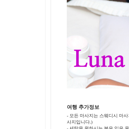
여행 추가정보
- 모든 마사지는 스웨디시 마
사지입니다.)
- 세탁을 원하시는 분은 입은