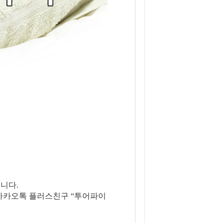
니다.
은 카카오톡 플러스친구 “투어파이