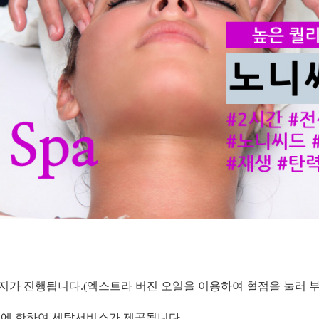
사지가 진행됩니다.(엑스트라 버진 오일을 이용하여 혈점을 눌러 
 옷에 한하여 세탁서비스가 제공됩니다.