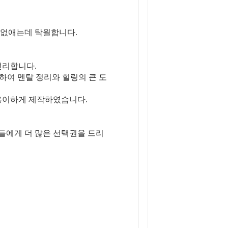
을 없애는데 탁월합니다.
편리합니다.
하여 멘탈 정리와 힐링의 큰 도
 용이하게 제작하였습니다.
들에게 더 많은 선택권을 드리