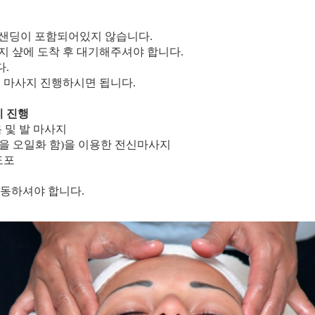
업샌딩이 포함되어있지 않습니다.
사지 샾에 도착 후 대기해주셔야 합니다.
다.
후 마사지 진행하시면 됩니다.
지 진행
 및 발 마사지
밤을 오일화 함)을 이용한 전신마사지
 도포
이동하셔야 합니다.