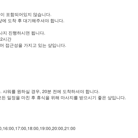
딩이 포함되어있지 않습니다.
 샾에 도착 후 대기해주셔야 합니다.
마사지 진행하시면 됩니다.
/ 2시간
있어 접근성을 가지고 있는 샾입니다.
 샤워를 원하실 경우, 20분 전에 도착하셔야 합니다.
모든 일정을 마친 후 휴식을 위해 마사지를 받으시기 좋은 샾입니다.
16:00,17:00,18:00,19:00,20:00,21:00