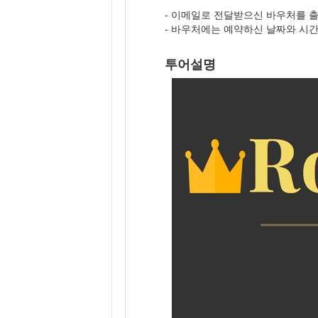
- 이메일로 전달받으신 바우처를 
- 바우처에는 예약하신 날짜와 시
투어설명