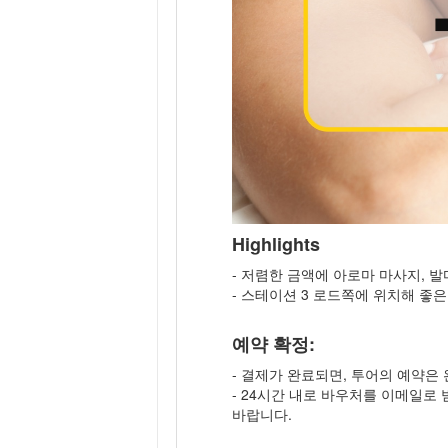
Highlights
- 저렴한 금액에 아로마 마사지, 
- 스테이션 3 로드쪽에 위치해 좋
예약 확정:
- 결제가 완료되면, 투어의 예약은
- 24시간 내로 바우처를 이메일로 
바랍니다.