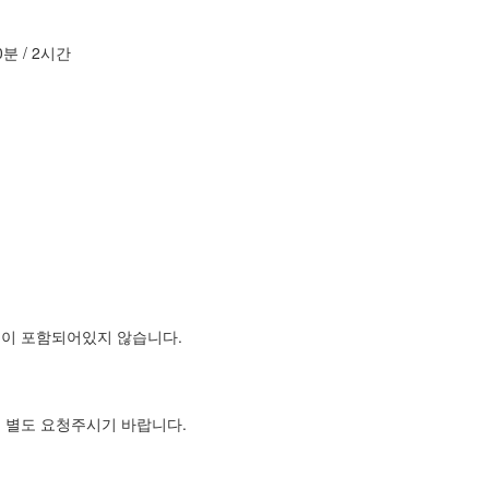
분 / 2시간
딩이 포함되어있지 않습니다.
우 별도 요청주시기 바랍니다.