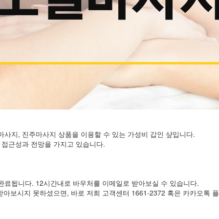
발마사지, 진주마사지 상품을 이용할 수 있는 가성비 갑인 샾입니다.
은 접근성과 전망을 가지고 있습니다.
 완료됩니다. 12시간내로 바우처를 이메일로 받아보실 수 있습니다.
받아보시지 못하셨으면, 바로 저희 고객센터 1661-2372 혹은 카카오톡