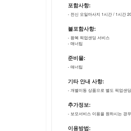
포함사항:
- 전신 오일마사지 1시간 / 1시간 20
불포함사항:
- 왕복 픽업샌딩 서비스
- 매너팁
준비물:
- 매너팁
기타 안내 사항:
- 개별이동 상품으로 별도 픽업샌
추가정보:
- 보모서비스 이용을 원하시는 경
이용방법: