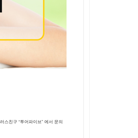
 플러스친구 “투어파이브” 에서 문의