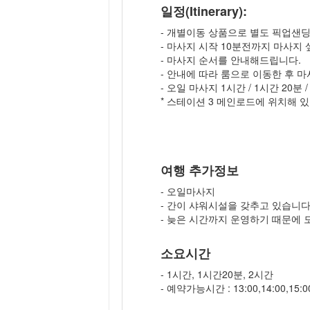
일정(Itinerary):
- 개별이동 상품으로 별도 픽업샌
- 마사지 시작 10분전까지 마사지
- 마사지 순서를 안내해드립니다.
- 안내에 따라 룸으로 이동한 후 
- 오일 마사지 1시간 / 1시간 20분 
* 스테이션 3 메인로드에 위치해 
여행 추가정보
- 오일마사지
- 간이 샤워시설을 갖추고 있습니다.
- 늦은 시간까지 운영하기 때문에 
소요시간
- 1시간, 1시간20분, 2시간
- 예약가능시간 : 13:00,14:00,15:00,