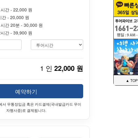
간 - 22,000 원
 - 20,000 원
간 20분 - 30,000 원
간 - 39,900 원
1 인
22,000 원
▲ TOP
예약하기
에서 무통장입금 혹은 카드결제(국내발급카드 무이
자행사중)로 결제됩니다.