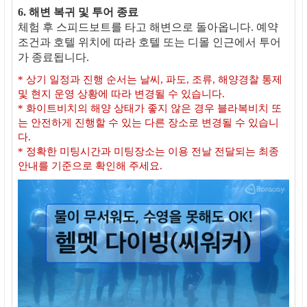
6. 해변 복귀 및 투어 종료
체험 후 스피드보트를 타고 해변으로 돌아옵니다. 예약
조건과 호텔 위치에 따라 호텔 또는 디몰 인근에서 투어
가 종료됩니다.
* 상기 일정과 진행 순서는 날씨, 파도, 조류, 해양경찰 통제
및 현지 운영 상황에 따라 변경될 수 있습니다.
* 화이트비치의 해양 상태가 좋지 않은 경우 블라복비치 또
는 안전하게 진행할 수 있는 다른 장소로 변경될 수 있습니
다.
* 정확한 미팅시간과 미팅장소는 이용 전날 전달되는 최종
안내를 기준으로 확인해 주세요.