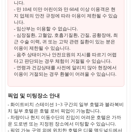
니다.
- 만 10세 미만 어린이와 만 60세 이상 이용객은 현
지 업체의 안전 규정에 따라 이용이 제한될 수 있습
니다.
- 임산부는 이용할 수 없습니다.
- 심장질환, 고혈압, 호흡기질환, 간질, 공황장애, 최
근 수술 이력, 귀 또는 고막 관련 질환이 있는 분은
이용이 제한될 수 있습니다.
- 음주 상태이거나 안전요원의 지시를 따르기 어렵
다고 판단되는 경우 체험이 거절될 수 있습니다.
- 연령과 건강상태를 사전에 알리지 않아 현장에서
이용이 거절되는 경우 환불이 어려울 수 있습니다.
픽업 및 미팅장소 안내
- 화이트비치 스테이션 1~3 구간의 일부 호텔과 블라복비
치 일부 호텔은 호텔 로비 픽업이 가능합니다.
- 차량이나 현지 이동수단의 진입이 어려운 호텔은 가까
운 도로변 또는 지정된 장소에서 미팅할 수 있습니다.
- 픽업 가능 구역 외에 위치한 호텔은 디몰 맥도널드에서