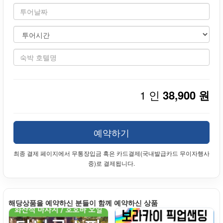
1 인
38,900 원
예약하기
최종 결제 페이지에서 무통장입금 혹은 카드결제(국내발급카드 무이자행사
중)로 결제됩니다.
해당상품을 예약하신 분들이 함께 예약하신 상품