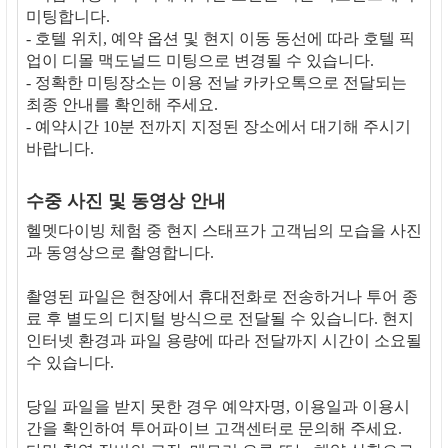
미팅합니다.
- 호텔 위치, 예약 옵션 및 현지 이동 동선에 따라 호텔 픽
업이 디몰 맥도널드 미팅으로 변경될 수 있습니다.
- 정확한 미팅장소는 이용 전날 카카오톡으로 전달되는
최종 안내를 확인해 주세요.
- 예약시간 10분 전까지 지정된 장소에서 대기해 주시기
바랍니다.
수중 사진 및 동영상 안내
헬멧다이빙 체험 중 현지 스태프가 고객님의 모습을 사진
과 동영상으로 촬영합니다.
촬영된 파일은 현장에서 휴대전화로 전송하거나 투어 종
료 후 별도의 디지털 방식으로 전달될 수 있습니다. 현지
인터넷 환경과 파일 용량에 따라 전달까지 시간이 소요될
수 있습니다.
당일 파일을 받지 못한 경우 예약자명, 이용일과 이용시
간을 확인하여 투어파이브 고객센터로 문의해 주세요.