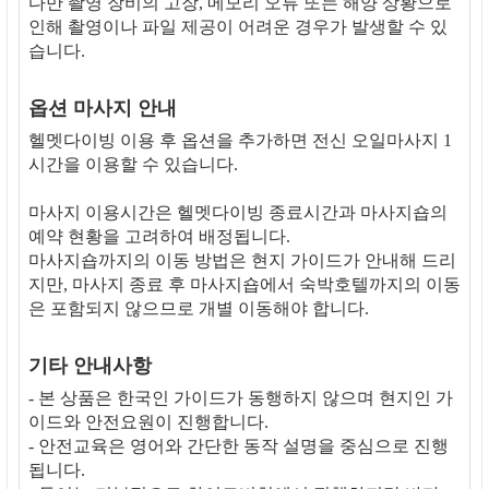
다만 촬영 장비의 고장, 메모리 오류 또는 해양 상황으로
인해 촬영이나 파일 제공이 어려운 경우가 발생할 수 있
습니다.
옵션 마사지 안내
헬멧다이빙 이용 후 옵션을 추가하면 전신 오일마사지 1
시간을 이용할 수 있습니다.
마사지 이용시간은 헬멧다이빙 종료시간과 마사지숍의
예약 현황을 고려하여 배정됩니다.
마사지숍까지의 이동 방법은 현지 가이드가 안내해 드리
지만, 마사지 종료 후 마사지숍에서 숙박호텔까지의 이동
은 포함되지 않으므로 개별 이동해야 합니다.
기타 안내사항
- 본 상품은 한국인 가이드가 동행하지 않으며 현지인 가
이드와 안전요원이 진행합니다.
- 안전교육은 영어와 간단한 동작 설명을 중심으로 진행
됩니다.