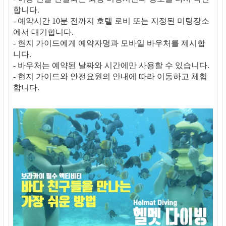
합니다.
- 예약시간 10분 전까지 호텔 로비 또는 지정된 미팅장소
에서 대기합니다.
- 현지 가이드에게 예약자명과 모바일 바우처를 제시합
니다.
- 바우처는 예약된 날짜와 시간에만 사용할 수 있습니다.
- 현지 가이드와 안전요원의 안내에 따라 이동하고 체험
합니다.