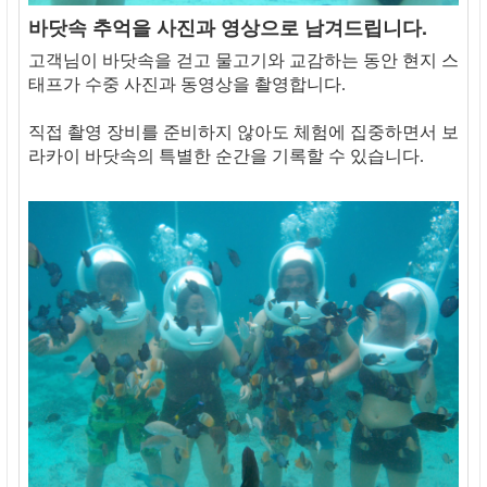
바닷속 추억을 사진과 영상으로 남겨드립니다.
고객님이 바닷속을 걷고 물고기와 교감하는 동안 현지 스
태프가 수중 사진과 동영상을 촬영합니다.
직접 촬영 장비를 준비하지 않아도 체험에 집중하면서 보
라카이 바닷속의 특별한 순간을 기록할 수 있습니다.