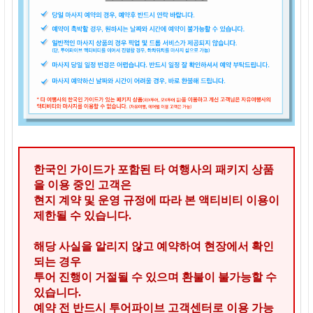
한국인 가이드가 포함된 타 여행사의 패키지 상품
을 이용 중인 고객은
현지 계약 및 운영 규정에 따라 본 액티비티 이용이
제한될 수 있습니다.
해당 사실을 알리지 않고 예약하여 현장에서 확인
되는 경우
투어 진행이 거절될 수 있으며 환불이 불가능할 수
있습니다.
예약 전 반드시 투어파이브 고객센터로 이용 가능