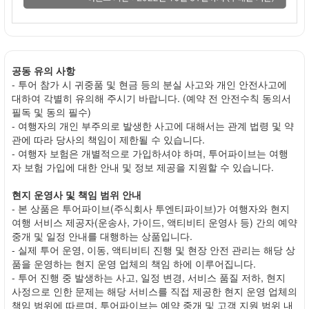
공동 유의 사항
- 투어 참가 시 귀중품 및 현금 등의 분실 사고와 개인 안전사고에
대하여 각별히 유의해 주시기 바랍니다. (예약 전 안전수칙 동의서
필독 및 동의 필수)
- 여행자의 개인 부주의로 발생한 사고에 대해서는 관계 법령 및 약
관에 따라 당사의 책임이 제한될 수 있습니다.
- 여행자 보험은 개별적으로 가입하셔야 하며, 투어파이브는 여행
자 보험 가입에 대한 안내 및 정보 제공을 지원할 수 있습니다.
현지 운영사 및 책임 범위 안내
- 본 상품은 투어파이브(주식회사 투엔티파이브)가 여행자와 현지
여행 서비스 제공자(운송사, 가이드, 액티비티 운영사 등) 간의 예약
중개 및 일정 안내를 대행하는 상품입니다.
- 실제 투어 운영, 이동, 액티비티 진행 및 현장 안전 관리는 해당 상
품을 운영하는 현지 운영 업체의 책임 하에 이루어집니다.
- 투어 진행 중 발생하는 사고, 일정 변경, 서비스 품질 저하, 현지
사정으로 인한 문제는 해당 서비스를 직접 제공한 현지 운영 업체의
책임 범위에 따르며, 투어파이브는 예약 중개 및 고객 지원 범위 내