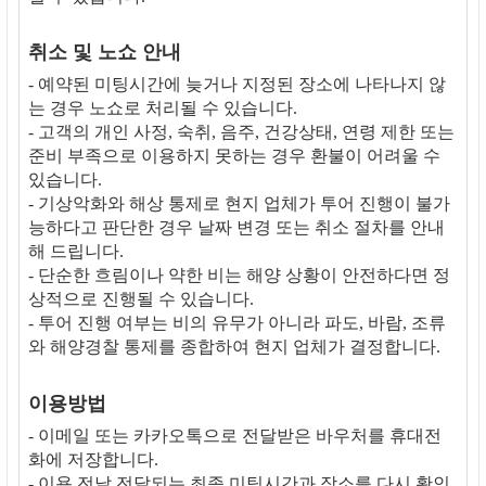
취소 및 노쇼 안내
- 예약된 미팅시간에 늦거나 지정된 장소에 나타나지 않
는 경우 노쇼로 처리될 수 있습니다.
- 고객의 개인 사정, 숙취, 음주, 건강상태, 연령 제한 또는
준비 부족으로 이용하지 못하는 경우 환불이 어려울 수
있습니다.
- 기상악화와 해상 통제로 현지 업체가 투어 진행이 불가
능하다고 판단한 경우 날짜 변경 또는 취소 절차를 안내
해 드립니다.
- 단순한 흐림이나 약한 비는 해양 상황이 안전하다면 정
상적으로 진행될 수 있습니다.
- 투어 진행 여부는 비의 유무가 아니라 파도, 바람, 조류
와 해양경찰 통제를 종합하여 현지 업체가 결정합니다.
이용방법
- 이메일 또는 카카오톡으로 전달받은 바우처를 휴대전
화에 저장합니다.
- 이용 전날 전달되는 최종 미팅시간과 장소를 다시 확인