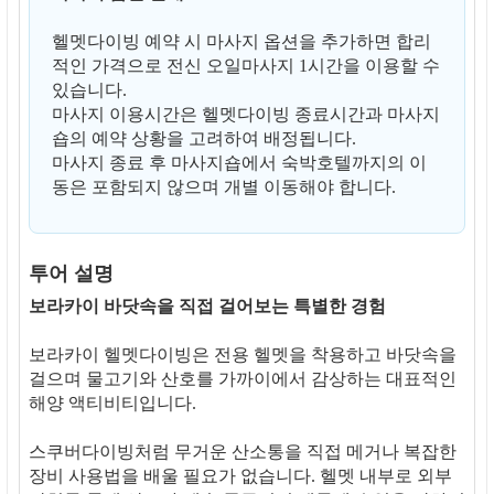
헬멧다이빙 예약 시 마사지 옵션을 추가하면 합리
적인 가격으로 전신 오일마사지 1시간을 이용할 수
있습니다.
마사지 이용시간은 헬멧다이빙 종료시간과 마사지
숍의 예약 상황을 고려하여 배정됩니다.
마사지 종료 후 마사지숍에서 숙박호텔까지의 이
동은 포함되지 않으며 개별 이동해야 합니다.
투어 설명
보라카이 바닷속을 직접 걸어보는 특별한 경험
보라카이 헬멧다이빙은 전용 헬멧을 착용하고 바닷속을
걸으며 물고기와 산호를 가까이에서 감상하는 대표적인
해양 액티비티입니다.
스쿠버다이빙처럼 무거운 산소통을 직접 메거나 복잡한
장비 사용법을 배울 필요가 없습니다. 헬멧 내부로 외부