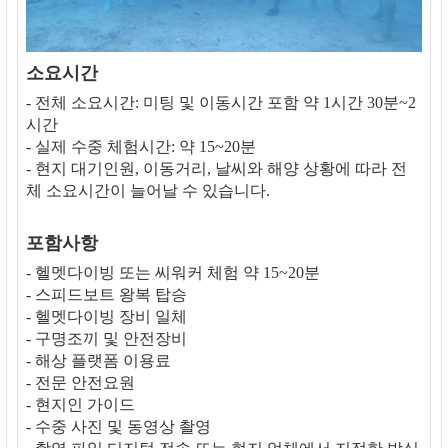
소요시간
- 전체 소요시간: 미팅 및 이동시간 포함 약 1시간 30분~2
시간
- 실제 수중 체험시간: 약 15~20분
- 현지 대기인원, 이동거리, 날씨와 해양 상황에 따라 전
체 소요시간이 늘어날 수 있습니다.
포함사항
- 헬멧다이빙 또는 씨워커 체험 약 15~20분
- 스피드보트 왕복 탑승
- 헬멧다이빙 장비 일체
- 구명조끼 및 안전장비
- 해상 플랫폼 이용료
- 전문 안전요원
- 현지인 가이드
- 수중 사진 및 동영상 촬영