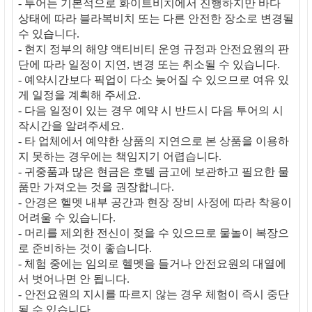
- 투어는 기본적으로 화이트비치에서 진행하지만 바다
상태에 따라 블라복비치 또는 다른 안전한 장소로 변경될
수 있습니다.
- 현지 정부의 해양 액티비티 운영 규정과 안전요원의 판
단에 따라 일정이 지연, 변경 또는 취소될 수 있습니다.
- 예약시간보다 픽업이 다소 늦어질 수 있으므로 여유 있
게 일정을 계획해 주세요.
- 다음 일정이 있는 경우 예약 시 반드시 다음 투어의 시
작시간을 알려주세요.
- 타 업체에서 예약한 상품의 지연으로 본 상품을 이용하
지 못하는 경우에는 책임지기 어렵습니다.
- 귀중품과 많은 현금은 호텔 금고에 보관하고 필요한 물
품만 가져오는 것을 권장합니다.
- 안경은 헬멧 내부 공간과 현장 장비 사정에 따라 착용이
어려울 수 있습니다.
- 머리를 제외한 전신이 젖을 수 있으므로 물놀이 복장으
로 준비하는 것이 좋습니다.
- 체험 중에는 임의로 헬멧을 들거나 안전요원의 대열에
서 벗어나면 안 됩니다.
- 안전요원의 지시를 따르지 않는 경우 체험이 즉시 중단
될 수 있습니다.