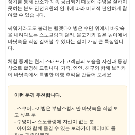
장치를 통해 산소가 계속 공급되기 때문에 수영을 잘하지
못하는 분도 안전요원의 안내에 따라 비교적 편안하게 참
여할 수 있습니다.
씨워커라고도 불리는 헬멧다이빙은 수면 위에서 바닷속
을 내려다보는 스노클링과 달리, 물고기와 같은 높이에서
바닷속을 직접 걸어볼 수 있다는 점이 가장 큰 특징입니
다.
체험 중에는 현지 스태프가 고객님의 모습을 사진과 동영
상으로 촬영해 드립니다. 가족, 연인, 친구와 함께 보라카
이 바닷속에서 특별한 여행 추억을 만들어 보세요.
이런 분께 추천합니다.
- 스쿠버다이빙은 부담스럽지만 바닷속을 직접 보
고 싶은 분
- 수영이나 스노클링에 자신이 없는 분
- 아이와 함께 즐길 수 있는 보라카이 액티비티를
찾는 가족여행객