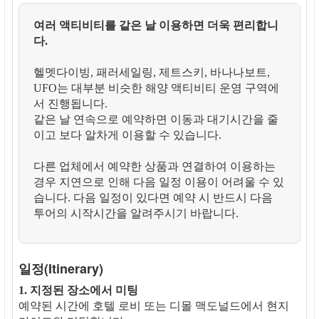
여러 액티비티를 같은 날 이용하면 더욱 편리합니
다.
헬멧다이빙, 패러세일링, 제트스키, 바나나보트,
UFO는 대부분 비슷한 해양 액티비티 운영 구역에
서 진행됩니다.
같은 날 연속으로 예약하면 이동과 대기시간을 줄
이고 보다 알차게 이용할 수 있습니다.
다른 업체에서 예약한 상품과 연결하여 이용하는
경우 지연으로 인해 다음 일정 이용이 어려울 수 있
습니다. 다음 일정이 있다면 예약 시 반드시 다음
투어의 시작시간을 알려주시기 바랍니다.
일정(Itinerary)
1. 지정된 장소에서 미팅
예약된 시간에 호텔 로비 또는 디몰 맥도널드에서 현지