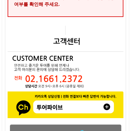
여부를 확인해 주세요.