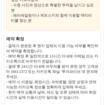
- 수중 사진과 영상으로 특별한 추억을 남기고 싶은
분
- 패러세일링이나 제트스키와 함께 이용할 액티비
티를 찾는 분
예약 확정
- 결제가 완료된 후 현지 업체의 이용 가능 여부를 확인하
여 예약을 확정합니다.
- 예약 확정 후 일반적으로 12시간 이내에 이메일 또는 카
카오톡으로 바우처가 전달됩니다.
- 결제 후 24시간 이내에 바우처를 받지 못한 경우 고객센
터 1661-2372 또는 카카오톡 채널 ‘투어파이브’로 문의해
주세요.
- 예약 시 이용일, 희망시간, 숙박호텔, 영문 성명과 연락
가능한 카카오톡 정보를 정확하게 입력해 주세요.
- 현지 예약 상황과 날씨, 파도 및 조류 상태에 따라 희망
시간과 실제 이용시간이 달라질 수 있습니다.