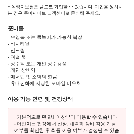
* 여행자보험은 별도로 가입할 수 있습니다. 가입을 원하시
는 경우 투어파이브 고객센터로 문의해 주세요.
준비물
- 수영복 또는 물놀이가 가능한 복장
- 비치타월
- 선크림
- 여벌 옷
- 방수팩 또는 개인 방수용품
- 개인 상비약
- 매너팁 및 소액의 현금
- 휴대전화에 저장한 모바일 바우처
이용 가능 연령 및 건강상태
- 기본적으로 만 9세 이상부터 이용할 수 있습니다.
- 어린이는 현장에서 신장, 체격과 장비 착용 가능
여부를 확인한 후 최종 이용 여부가 결정될 수 있습