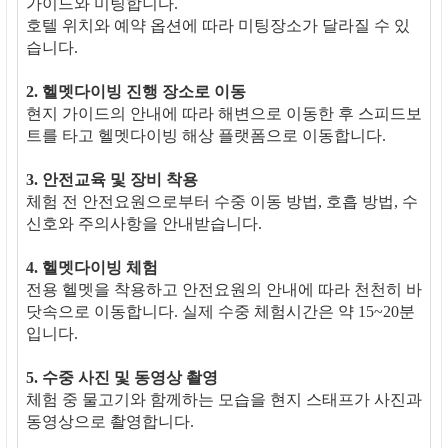
가이드와 미팅합니다.
호텔 위치와 예약 옵션에 따라 미팅장소가 달라질 수 있
습니다.
2. 헬멧다이빙 진행 장소로 이동
현지 가이드의 안내에 따라 해변으로 이동한 후 스피드보
트를 타고 헬멧다이빙 해상 플랫폼으로 이동합니다.
3. 안전교육 및 장비 착용
체험 전 안전요원으로부터 수중 이동 방법, 호흡 방법, 수
신호와 주의사항을 안내받습니다.
4. 헬멧다이빙 체험
전용 헬멧을 착용하고 안전요원의 안내에 따라 천천히 바
닷속으로 이동합니다. 실제 수중 체험시간은 약 15~20분
입니다.
5. 수중 사진 및 동영상 촬영
체험 중 물고기와 함께하는 모습을 현지 스태프가 사진과
동영상으로 촬영합니다.