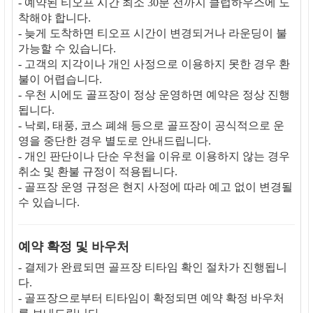
- 예약된 티오프 시간 최소 30분 전까지 클럽하우스에 도
착해야 합니다.
- 늦게 도착하면 티오프 시간이 변경되거나 라운딩이 불
가능할 수 있습니다.
- 고객의 지각이나 개인 사정으로 이용하지 못한 경우 환
불이 어렵습니다.
- 우천 시에도 골프장이 정상 운영하면 예약은 정상 진행
됩니다.
- 낙뢰, 태풍, 코스 폐쇄 등으로 골프장이 공식적으로 운
영을 중단한 경우 별도로 안내드립니다.
- 개인 판단이나 단순 우천을 이유로 이용하지 않는 경우
취소 및 환불 규정이 적용됩니다.
- 골프장 운영 규정은 현지 사정에 따라 예고 없이 변경될
수 있습니다.
예약 확정 및 바우처
- 결제가 완료되면 골프장 티타임 확인 절차가 진행됩니
다.
- 골프장으로부터 티타임이 확정되면 예약 확정 바우처