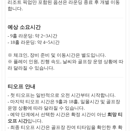
리조트 픽업만 포함된 옵션은 라운딩 종료 후 개별 이동
합니다.
예상 소요시간
- 9홀 라운딩: 약 2~3시간
- 18홀 라운딩: 약 4~5시간
※ 체크인, 장비 준비 및 이동시간은 별도입니다.
※ 플레이 인원, 진행 속도, 날씨와 골프장 운영 상황에 따
라 달라질 수 있습니다.
티오프 안내
- 첫 티오프는 일반적으로 오전 시간부터 시작합니다.
- 마지막 티오프 시간은 9홀과 18홀, 일몰시간 및 골프장
운영 상황에 따라 달라질 수 있습니다.
- 예약 단계에서 선택한 시간은 확정 시간이 아닌
희망 티
오프 시간
입니다.
- 최종 티오프 시간은 골프장 잔여 티타임을 확인한 후 확