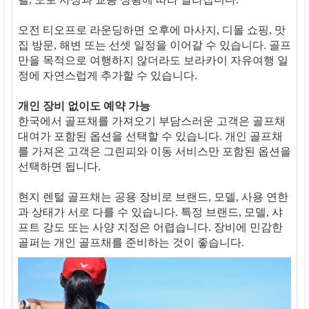
오전 티오프로 라운딩하면 오후에 마사지, 디몰 쇼핑, 맛
집 방문, 해변 또는 선셋 일정을 이어갈 수 있습니다. 골프
만을 목적으로 여행하지 않더라도 보라카이 자유여행 일
정에 자연스럽게 추가할 수 있습니다.
개인 장비 없이도 예약 가능
한국에서 골프채를 가져오기 부담스러운 고객은 골프채
대여가 포함된 옵션을 선택할 수 있습니다. 개인 골프채
를 가져온 고객은 그린피와 이동 서비스만 포함된 옵션을
선택하면 됩니다.
현지 렌털 골프채는 공용 장비로 브랜드, 모델, 사용 연한
과 상태가 서로 다를 수 있습니다. 특정 브랜드, 모델, 샤
프트 강도 또는 사양 지정은 어렵습니다. 장비에 민감한
골퍼는 개인 골프채를 준비하는 것이 좋습니다.