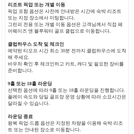
리조트 픽업 또는 개별 이동
픽업 포함 옵션은 사전에 안내받은 시간에 숙박 리조트
또는 지정 장소에서 미팅합니다.
그린피 전용 또는 개별 이동 옵션은 고객님께서 직접 페
어웨이즈 앤 블루워터 골프 클럽으로 이동합니다.
클럽하우스 도착 및 체크인
예약된 티오프 시간 최소 30분 전까지 클럽하우스에 도착
해 주세요.
바우처 확인 후 체크인하고 카트, 캐디 및 필요한 장비를
준비합니다.
9홀 또는 18홀 라운딩
선택한 옵션에 따라 9홀 또는 18홀 라운딩을 진행합니다.
플레이 속도와 당일 골프장 운영 상황에 따라 소요시간은
달라질 수 있습니다.
라운딩 종료
왕복 픽업·드롭 옵션은 지정된 차량을 이용해 숙박 리조
트 또는 안내된 장소로 이동합니다.