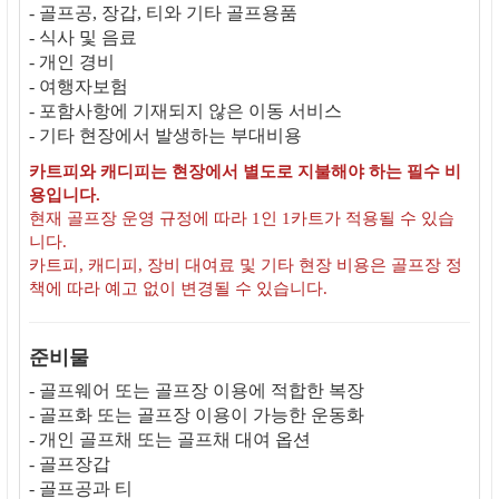
- 골프공, 장갑, 티와 기타 골프용품
- 식사 및 음료
- 개인 경비
- 여행자보험
- 포함사항에 기재되지 않은 이동 서비스
- 기타 현장에서 발생하는 부대비용
카트피와 캐디피는 현장에서 별도로 지불해야 하는 필수 비
용입니다.
현재 골프장 운영 규정에 따라 1인 1카트가 적용될 수 있습
니다.
카트피, 캐디피, 장비 대여료 및 기타 현장 비용은 골프장 정
책에 따라 예고 없이 변경될 수 있습니다.
준비물
- 골프웨어 또는 골프장 이용에 적합한 복장
- 골프화 또는 골프장 이용이 가능한 운동화
- 개인 골프채 또는 골프채 대여 옵션
- 골프장갑
- 골프공과 티