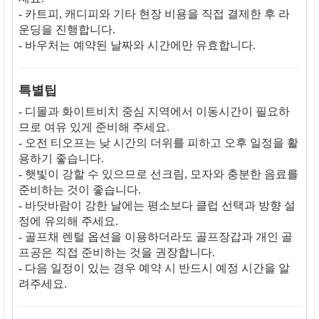
- 카트피, 캐디피와 기타 현장 비용을 직접 결제한 후 라
운딩을 진행합니다.
- 바우처는 예약된 날짜와 시간에만 유효합니다.
특별팁
- 디몰과 화이트비치 중심 지역에서 이동시간이 필요하
므로 여유 있게 준비해 주세요.
- 오전 티오프는 낮 시간의 더위를 피하고 오후 일정을 활
용하기 좋습니다.
- 햇빛이 강할 수 있으므로 선크림, 모자와 충분한 음료를
준비하는 것이 좋습니다.
- 바닷바람이 강한 날에는 평소보다 클럽 선택과 방향 설
정에 유의해 주세요.
- 골프채 렌털 옵션을 이용하더라도 골프장갑과 개인 골
프공은 직접 준비하는 것을 권장합니다.
- 다음 일정이 있는 경우 예약 시 반드시 예정 시간을 알
려주세요.