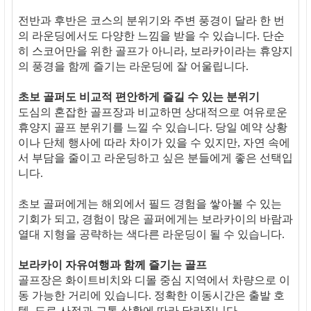
전반과 후반은 코스의 분위기와 주변 풍경이 달라 한 번
의 라운딩에서도 다양한 느낌을 받을 수 있습니다. 단순
히 스코어만을 위한 골프가 아니라, 보라카이라는 휴양지
의 풍경을 함께 즐기는 라운딩에 잘 어울립니다.
초보 골퍼도 비교적 편안하게 즐길 수 있는 분위기
도심의 혼잡한 골프장과 비교하면 상대적으로 여유로운
휴양지 골프 분위기를 느낄 수 있습니다. 당일 예약 상황
이나 단체 행사에 따라 차이가 있을 수 있지만, 자연 속에
서 부담을 줄이고 라운딩하고 싶은 분들에게 좋은 선택입
니다.
초보 골퍼에게는 해외에서 필드 경험을 쌓아볼 수 있는
기회가 되고, 경험이 많은 골퍼에게는 보라카이의 바람과
열대 지형을 공략하는 색다른 라운딩이 될 수 있습니다.
보라카이 자유여행과 함께 즐기는 골프
골프장은 화이트비치와 디몰 중심 지역에서 차량으로 이
동 가능한 거리에 있습니다. 정확한 이동시간은 출발 호
텔, 도로 사정과 교통 상황에 따라 달라집니다.