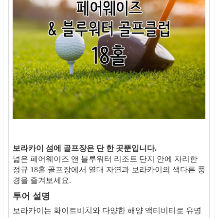
보라카이 섬에 골프장은 단 한 곳뿐입니다.
넓은 페어웨이즈 앤 블루워터 리조트 단지 안에 자리한
정규 18홀 골프장에서 열대 자연과 보라카이의 색다른 풍
경을 즐겨보세요.
투어 설명
보라카이는 화이트비치와 다양한 해양 액티비티로 유명