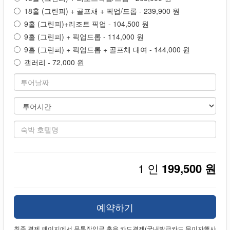
18홀 (그린피) + 골프채 + 픽업/드롭 - 239,900 원
9홀 (그린피)+리조트 픽업 - 104,500 원
9홀 (그린피) + 픽업드롭 - 114,000 원
9홀 (그린피) + 픽업드롭 + 골프채 대여 - 144,000 원
갤러리 - 72,000 원
1 인
199,500 원
예약하기
최종 결제 페이지에서 무통장입금 혹은 카드결제(국내발급카드 무이자행사