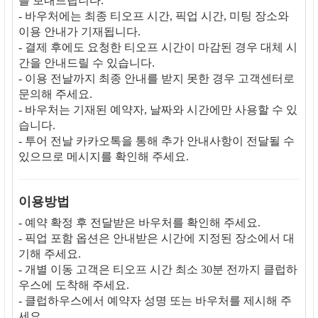
를 보내드립니다.
- 바우처에는 최종 티오프 시간, 픽업 시간, 미팅 장소와
이용 안내가 기재됩니다.
- 결제 후에도 요청한 티오프 시간이 마감된 경우 대체 시
간을 안내드릴 수 있습니다.
- 이용 전날까지 최종 안내를 받지 못한 경우 고객센터로
문의해 주세요.
- 바우처는 기재된 예약자, 날짜와 시간에만 사용할 수 있
습니다.
- 투어 전날 카카오톡을 통해 추가 안내사항이 전달될 수
있으므로 메시지를 확인해 주세요.
이용방법
- 예약 확정 후 전달받은 바우처를 확인해 주세요.
- 픽업 포함 옵션은 안내받은 시간에 지정된 장소에서 대
기해 주세요.
- 개별 이동 고객은 티오프 시간 최소 30분 전까지 클럽하
우스에 도착해 주세요.
- 클럽하우스에서 예약자 성명 또는 바우처를 제시해 주
세요.