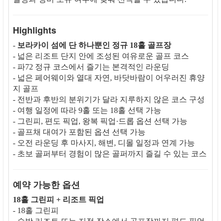
Highlights
-
보라카이 섬에 단 하나뿐인 정규 18홀 골프장
- 넓은 리조트 단지 안에 조성된 여유로운 골프 코스
- 파72 정규 코스에서 즐기는 본격적인 라운딩
- 넓은 페어웨이와 열대 자연, 바닷바람이 어우러진 휴양
지 골프
- 전반과 후반의 분위기가 달라 지루하지 않은 코스 구성
- 여행 일정에 따라 9홀 또는 18홀 선택 가능
- 그린피, 편도 픽업, 왕복 픽업·드롭 옵션 선택 가능
- 골프채 대여가 포함된 옵션 선택 가능
- 오전 라운딩 후 마사지, 해변, 디몰 일정과 연계 가능
- 초보 골퍼부터 경험이 많은 골퍼까지 즐길 수 있는 코스
예약 가능한 옵션
18홀 그린피 + 리조트 픽업
- 18홀 그린피