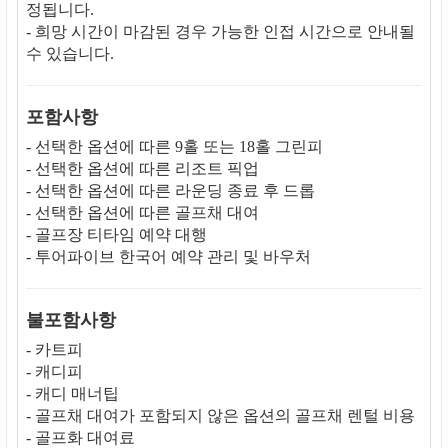
정됩니다.
- 희망 시간이 마감된 경우 가능한 인접 시간으로 안내될
수 있습니다.
포함사항
- 선택한 옵션에 따른 9홀 또는 18홀 그린피
- 선택한 옵션에 따른 리조트 픽업
- 선택한 옵션에 따른 라운딩 종료 후 드롭
- 선택한 옵션에 따른 골프채 대여
- 골프장 티타임 예약 대행
- 투어파이브 한국어 예약 관리 및 바우처
불포함사항
- 카트피
- 캐디피
- 캐디 매너팁
- 골프채 대여가 포함되지 않은 옵션의 골프채 렌털 비용
- 골프화 대여료