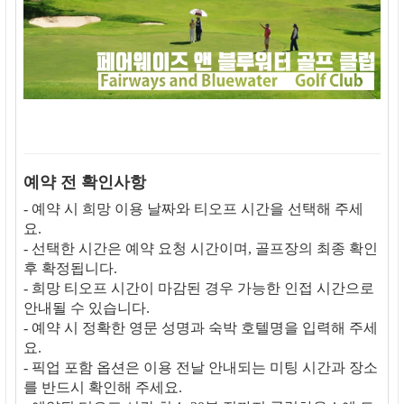
예약 전 확인사항
- 예약 시 희망 이용 날짜와 티오프 시간을 선택해 주세
요.
- 선택한 시간은 예약 요청 시간이며, 골프장의 최종 확인
후 확정됩니다.
- 희망 티오프 시간이 마감된 경우 가능한 인접 시간으로
안내될 수 있습니다.
- 예약 시 정확한 영문 성명과 숙박 호텔명을 입력해 주세
요.
- 픽업 포함 옵션은 이용 전날 안내되는 미팅 시간과 장소
를 반드시 확인해 주세요.