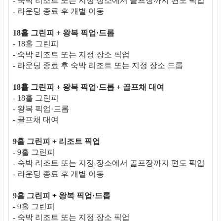
- 숙박 리조트 또는 지정 장소에서 골프장까지 편도 픽업
- 라운딩 종료 후 개별 이동
18홀 그린피 + 왕복 픽업·드롭
- 18홀 그린피
- 숙박 리조트 또는 지정 장소 픽업
- 라운딩 종료 후 숙박 리조트 또는 지정 장소 드롭
18홀 그린피 + 왕복 픽업·드롭 + 골프채 대여
- 18홀 그린피
- 왕복 픽업·드롭
- 골프채 대여
9홀 그린피 + 리조트 픽업
- 9홀 그린피
- 숙박 리조트 또는 지정 장소에서 골프장까지 편도 픽업
- 라운딩 종료 후 개별 이동
9홀 그린피 + 왕복 픽업·드롭
- 9홀 그린피
- 숙박 리조트 또는 지정 장소 픽업