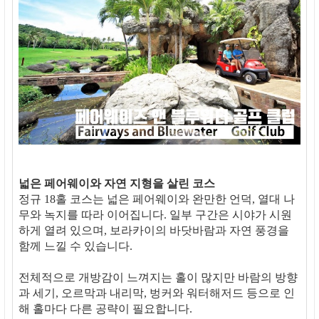
넓은 페어웨이와 자연 지형을 살린 코스
정규 18홀 코스는 넓은 페어웨이와 완만한 언덕, 열대 나
무와 녹지를 따라 이어집니다. 일부 구간은 시야가 시원
하게 열려 있으며, 보라카이의 바닷바람과 자연 풍경을
함께 느낄 수 있습니다.
전체적으로 개방감이 느껴지는 홀이 많지만 바람의 방향
과 세기, 오르막과 내리막, 벙커와 워터해저드 등으로 인
해 홀마다 다른 공략이 필요합니다.