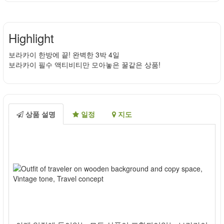
Highlight
보라카이 한방에 끝! 완벽한 3박 4일
보라카이 필수 액티비티만 모아놓은 꿀같은 상품!
상품 설명
일정
지도