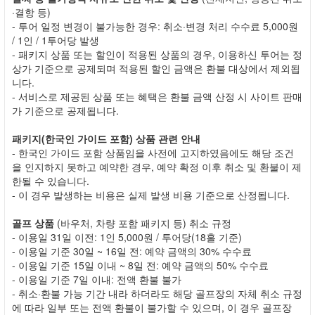
·결항 등)
- 투어 일정 변경이 불가능한 경우: 취소·변경 처리 수수료 5,000원
/ 1인 / 1투어당 발생
- 패키지 상품 또는 할인이 적용된 상품의 경우, 이용하신 투어는 정
상가 기준으로 공제되며 적용된 할인 금액은 환불 대상에서 제외됩
니다.
- 서비스로 제공된 상품 또는 혜택은 환불 금액 산정 시 사이트 판매
가 기준으로 공제됩니다.
패키지(한국인 가이드 포함) 상품 관련 안내
- 한국인 가이드 포함 상품임을 사전에 고지하였음에도 해당 조건
을 인지하지 못하고 예약한 경우, 예약 확정 이후 취소 및 환불이 제
한될 수 있습니다.
- 이 경우 발생하는 비용은 실제 발생 비용 기준으로 산정됩니다.
골프 상품
(바우처, 차량 포함 패키지 등) 취소 규정
- 이용일 31일 이전: 1인 5,000원 / 투어당(18홀 기준)
- 이용일 기준 30일 ~ 16일 전: 예약 금액의 30% 수수료
- 이용일 기준 15일 이내 ~ 8일 전: 예약 금액의 50% 수수료
- 이용일 기준 7일 이내: 전액 환불 불가
- 취소·환불 가능 기간 내라 하더라도 해당 골프장의 자체 취소 규정
에 따라 일부 또는 전액 환불이 불가할 수 있으며, 이 경우 골프장