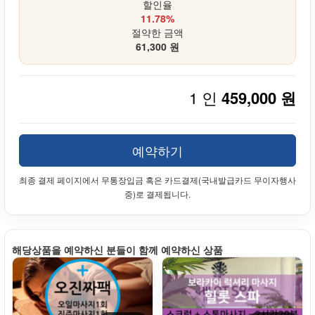
할인율
11.78%
절약한 금액
61,300 원
1 인
459,000 원
예약하기
최종 결제 페이지에서 무통장입금 혹은 카드결제(국내발급카드 무이자행사
중)로 결제됩니다.
해당상품을 예약하신 분들이 함께 예약하신 상품