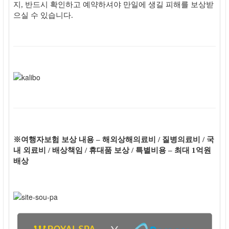
지, 반드시 확인하고 예약하셔야 만일에 생길 피해를 보상받
으실 수 있습니다.
※여행자보험 보상 내용 – 해외상해의료비 / 질병의료비 / 국
내 외료비 / 배상책임 / 휴대품 보상 / 특별비용 – 최대 1억원
배상