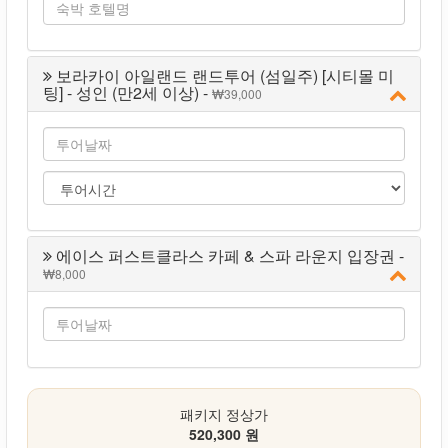
보라카이 아일랜드 랜드투어 (섬일주) [시티몰 미
팅] - 성인 (만2세 이상) -
39,000
에이스 퍼스트클라스 카페 & 스파 라운지 입장권 -
8,000
패키지 정상가
520,300 원