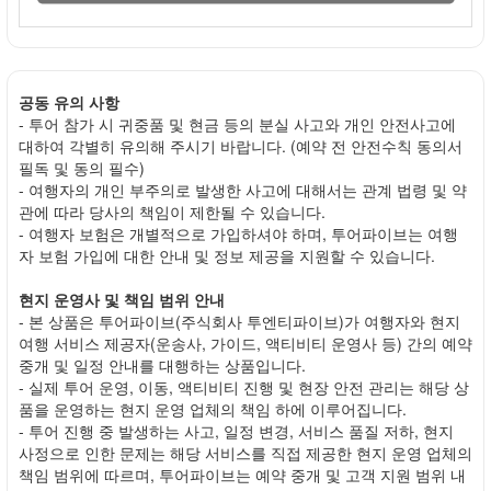
공동 유의 사항
- 투어 참가 시 귀중품 및 현금 등의 분실 사고와 개인 안전사고에
대하여 각별히 유의해 주시기 바랍니다. (예약 전 안전수칙 동의서
필독 및 동의 필수)
- 여행자의 개인 부주의로 발생한 사고에 대해서는 관계 법령 및 약
관에 따라 당사의 책임이 제한될 수 있습니다.
- 여행자 보험은 개별적으로 가입하셔야 하며, 투어파이브는 여행
자 보험 가입에 대한 안내 및 정보 제공을 지원할 수 있습니다.
현지 운영사 및 책임 범위 안내
- 본 상품은 투어파이브(주식회사 투엔티파이브)가 여행자와 현지
여행 서비스 제공자(운송사, 가이드, 액티비티 운영사 등) 간의 예약
중개 및 일정 안내를 대행하는 상품입니다.
- 실제 투어 운영, 이동, 액티비티 진행 및 현장 안전 관리는 해당 상
품을 운영하는 현지 운영 업체의 책임 하에 이루어집니다.
- 투어 진행 중 발생하는 사고, 일정 변경, 서비스 품질 저하, 현지
사정으로 인한 문제는 해당 서비스를 직접 제공한 현지 운영 업체의
책임 범위에 따르며, 투어파이브는 예약 중개 및 고객 지원 범위 내