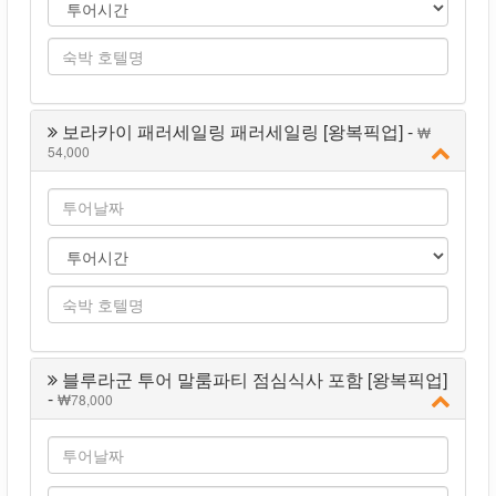
보라카이 패러세일링 패러세일링 [왕복픽업] -
54,000
블루라군 투어 말룸파티 점심식사 포함 [왕복픽업]
-
78,000