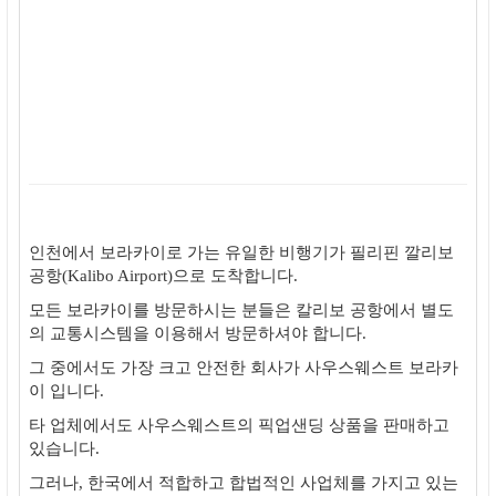
인천에서 보라카이로 가는 유일한 비행기가 필리핀 깔리보
공항(Kalibo Airport)으로 도착합니다.
모든 보라카이를 방문하시는 분들은 칼리보 공항에서 별도
의 교통시스템을 이용해서 방문하셔야 합니다.
그 중에서도 가장 크고 안전한 회사가 사우스웨스트 보라카
이 입니다.
타 업체에서도 사우스웨스트의 픽업샌딩 상품을 판매하고
있습니다.
그러나, 한국에서 적합하고 합법적인 사업체를 가지고 있는