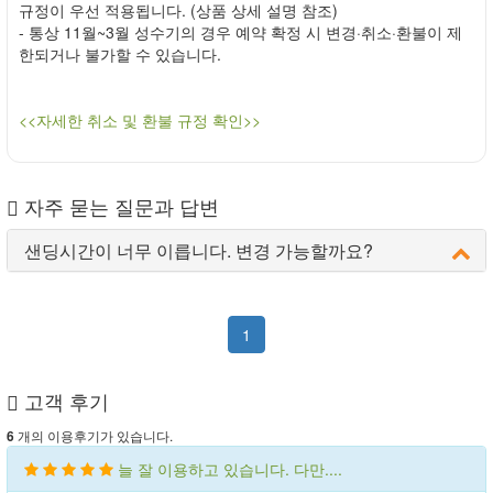
규정이 우선 적용됩니다. (상품 상세 설명 참조)
- 통상 11월~3월 성수기의 경우 예약 확정 시 변경·취소·환불이 제
한되거나 불가할 수 있습니다.
<<자세한 취소 및 환불 규정 확인>>
자주 묻는 질문과 답변
샌딩시간이 너무 이릅니다. 변경 가능할까요?
1
고객 후기
개의 이용후기가 있습니다.
6
늘 잘 이용하고 있습니다. 다만....