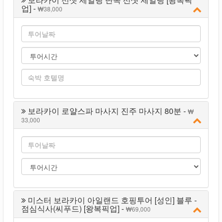
업] -
38,000
보라카이 로얄스파 마사지 진주 마사지 80분 -
33,000
미스터 보라카이 아일랜드 호핑투어 [성인] 블루 -
점심식사(씨푸드) [왕복픽업] -
69,000