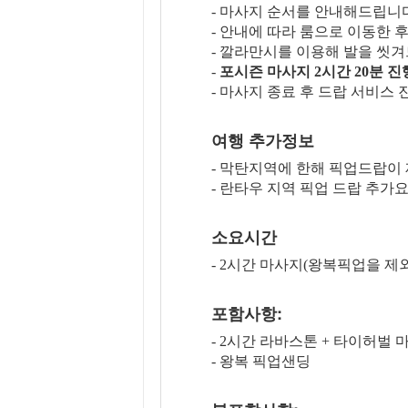
- 마사지 순서를 안내해드립니
- 안내에 따라 룸으로 이동한 
- 깔라만시를 이용해 발을 씻
-
포시즌 마사지 2시간 20분 진
- 마사지 종료 후 드랍 서비스 
여행 추가정보
- 막탄지역에 한해 픽업드랍이
- 란타우 지역 픽업 드랍 추가
소요시간
- 2시간 마사지(왕복픽업을 제
포함사항:
- 2시간 라바스톤 + 타이허벌 
- 왕복 픽업샌딩