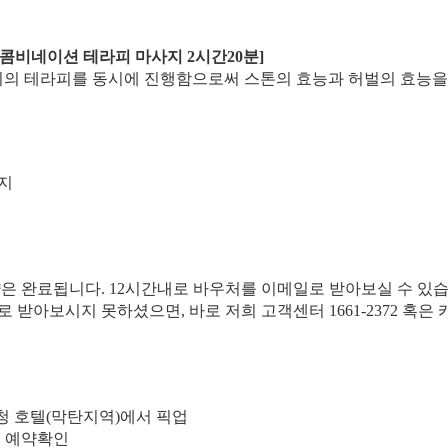
 콤비네이션 테라피 마사지 2시간20분]
의 테라피를 동시에 진행함으로써 스톤의 효능과 허벌의 효능을 
사지
약은 완료됩니다. 12시간내로 바우처를 이메일로 받아보실 수 있습
일로 받아보시지 못하셨으면, 바로 저희 고객센터 1661-2372 혹
요청 호텔(막탄지역)에서 픽업
해 예약확인