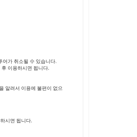
투어가 취소될 수 있습니다.
 후 이용하시면 됩니다.
을 알려서 이용에 불편이 없으
하시면 됩니다.