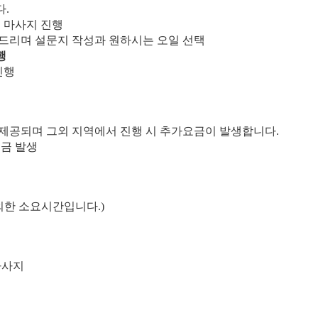
다.
후 마사지 진행
겨드리며 설문지 작성과 원하시는 오일 선택
행
진행
 제공되며 그외 지역에서 진행 시 추가요금이 발생합니다.
요금 발생
외한 소요시간입니다.)
마사지