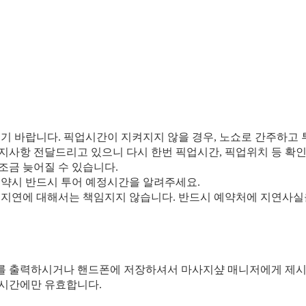
시기 바랍니다. 픽업시간이 지켜지지 않을 경우, 노쇼로 간주하고 
지사항 전달드리고 있으니 다시 한번 픽업시간, 픽업위치 등 확인
조금 늦어질 수 있습니다.
 예약시 반드시 투어 예정시간을 알려주세요.
의 지연에 대해서는 책임지지 않습니다. 반드시 예약처에 지연사실
를 출력하시거나 핸드폰에 저장하셔서 마사지샾 매니저에게 제시
 시간에만 유효합니다.