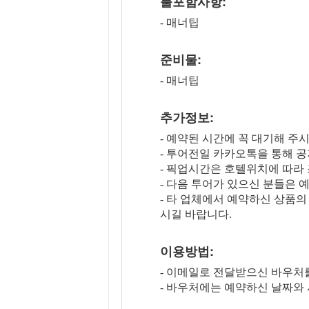
불포함사항:
- 매너팁
준비물:
- 매너팁
추가정보:
- 예약된 시간에 꼭 대기해 주
- 투어전일 카카오톡을 통해 공
- 픽업시간은 호텔위치에 따라 
- 다음 투어가 있으신 분들은
- 타 업체에서 예약하신 상품
시길 바랍니다.
이용방법:
- 이메일로 전달받으신 바우처
- 바우처에는 예약하신 날짜와