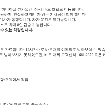
시간 허비하실 껀가요? 나와서 바로 호텔로 이동합니다.
이용하며, 친절하고 매너가 있는 기사님이 함께 합니다.
 기사가 동행합니다. 자가 운전은 불가능합니다.
비스로 최대 8인 탑승 가능합니다.
 수 있는 차량입니다.
약은 완료됩니다. 12시간내로 바우처를 이메일로 받아보실 수 있습
일로 받아보시지 못하셨으면, 바로 저희 고객센터 1661-2372 혹
공항/호텔에서 픽업
니다.(필리핀 교통 법규 준수)