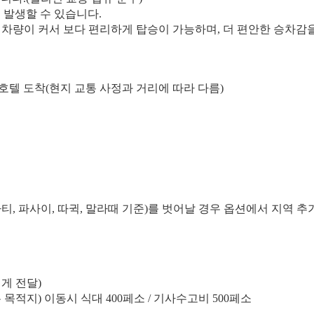
이 발생할 수 있습니다.
 정도 차량이 커서 보다 편리하게 탑승이 가능하며, 더 편안한 승차감
 호텔 도착(현지 교통 사정과 거리에 따라 다름)
카티, 파사이, 따귁, 말라때 기준)를 벗어날 경우 옵션에서 지역 
게 전달)
 목적지) 이동시 식대 400페소 / 기사수고비 500페소