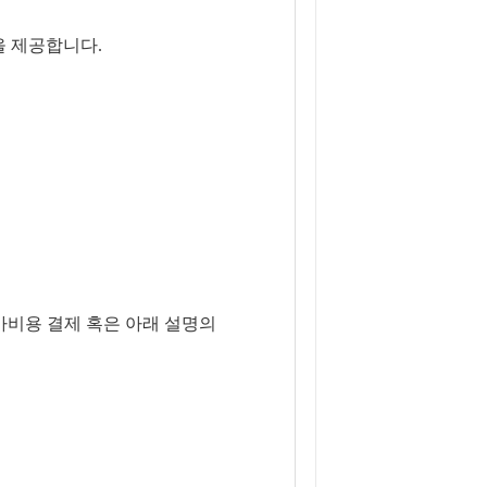
을 제공합니다.
추가비용 결제 혹은 아래 설명의