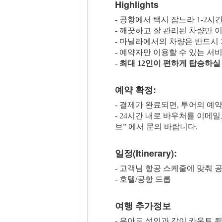
Highlights
- 공항에서 택시 잡느라 1-2
- 깨끗하고 잘 관리된 차량만 
- 마닐라에서의 차량은 반드시
- 예약자만 이용할 수 있는 서
-
최대 12인이 편하게 탑승하실
예약 확정:
- 결제가 완료되면, 투어의 예
- 24시간 내로 바우처를 이메
브” 에서 문의 바랍니다.
일정(Itinerary):
- 고객님 항공 스케줄에 맞춰 
- 호텔/공항 드롭
여행 추가정보
- 유아도 성인과 같이 카운트 됩