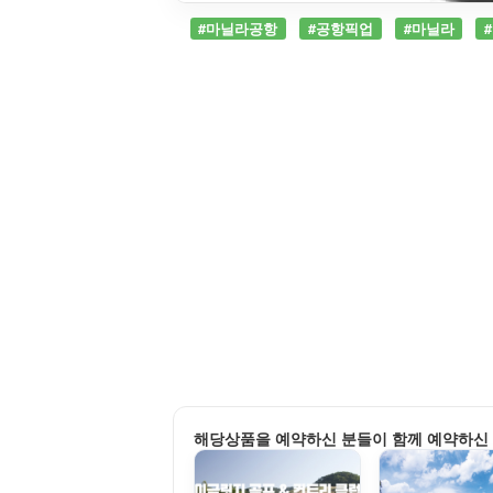
#마닐라공항
#공항픽업
#마닐라
해당상품을 예약하신 분들이 함께 예약하신